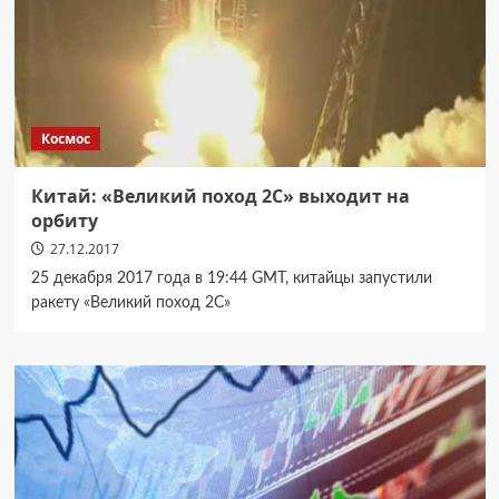
Космос
Китай: «Великий поход 2C» выходит на
орбиту
27.12.2017
25 декабря 2017 года в 19:44 GMT, китайцы запустили
ракету «Великий поход 2C»