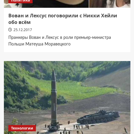
Политика
Вован и Лексус поговорили с Никки Хейли
обо всём
25.12.2017
Пранкеры Вован и Лексус в роли премьер-министра
Польши Матеуша Моравецкого
Технологии