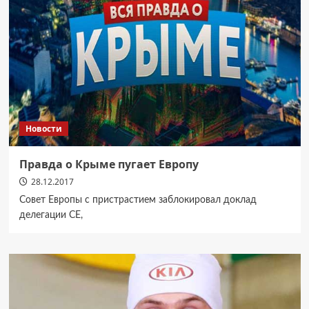
Новости
Правда о Крыме пугает Европу
28.12.2017
Совет Европы с пристрастием заблокировал доклад
делегации СЕ,