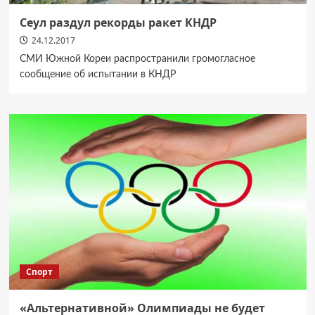
Сеул раздул рекорды ракет КНДР
24.12.2017
СМИ Южной Кореи распространили громогласное
сообщение об испытании в КНДР
Спорт
«Альтернативной» Олимпиады не будет