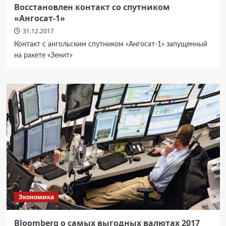
Восстановлен контакт со спутником
«Ангосат-1»
31.12.2017
Контакт с ангольским спутником «Ангосат-1» запущенный
на ракете «Зенит»
Экономика
Bloomberg о самых выгодных валютах 2017