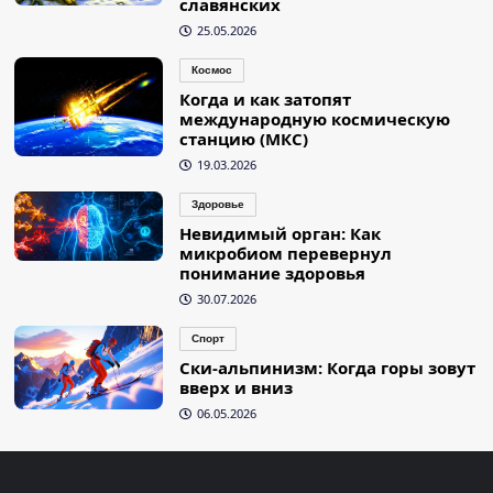
славянских
25.05.2026
Космос
Когда и как затопят
международную космическую
станцию (МКС)
19.03.2026
Здоровье
Невидимый орган: Как
микробиом перевернул
понимание здоровья
30.07.2026
Спорт
Ски-альпинизм: Когда горы зовут
вверх и вниз
06.05.2026