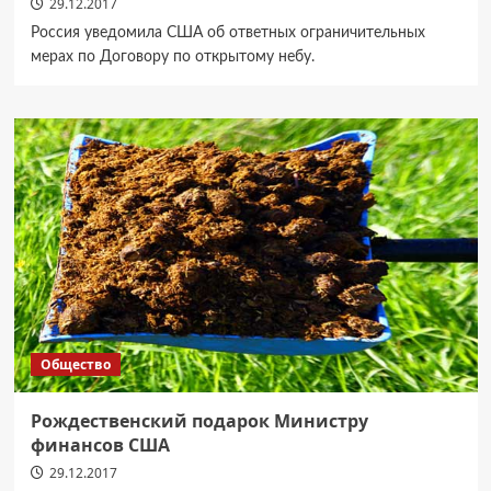
29.12.2017
Россия уведомила США об ответных ограничительных
мерах по Договору по открытому небу.
Общество
Рождественский подарок Министру
финансов США
29.12.2017