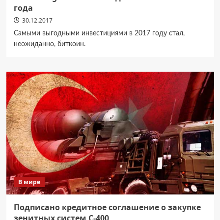
года
30.12.2017
Самыми выгодными инвестициями в 2017 году стал,
неожиданно, биткоин.
В мире
Подписано кредитное соглашение о закупке
зенитных систем С-400