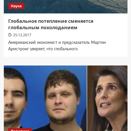
Наука
Глобальное потепление сменяется
глобальным похолоданием
25.12.2017
Американский экономист и предсказатель Мартин
Армстронг уверяет, что глобального