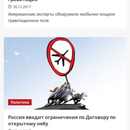
30.12.2017
Американские эксперты обнаружили необычно мощное
гравитационное поле
Политика
Россия вводит ограничения по Договору по
открытому небу