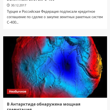
30.12.2017
Турция и Российская Федерация подписали кредитное
соглашение по сделке о закупке зенитных ракетных систем
С-400...
Необычное
В Антарктиде обнаружена мощная
гравитация