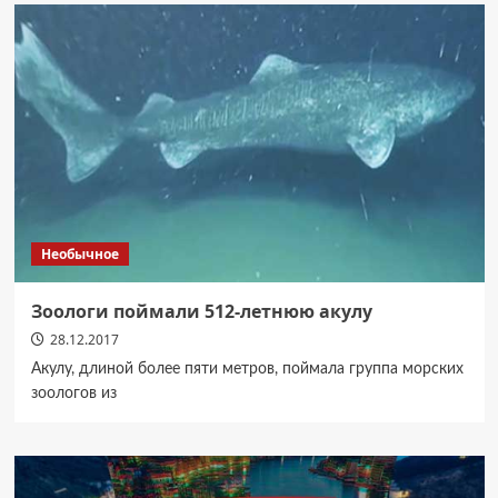
Необычное
Зоологи поймали 512-летнюю акулу
28.12.2017
Акулу, длиной более пяти метров, поймала группа морских
зоологов из