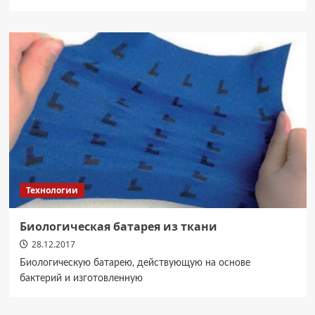
Технологии
Биологическая батарея из ткани
28.12.2017
Биологическую батарею, действующую на основе
бактерий и изготовленную