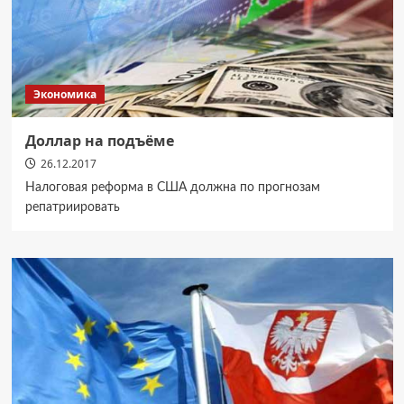
Экономика
Доллар на подъёме
26.12.2017
Налоговая реформа в США должна по прогнозам
репатриировать