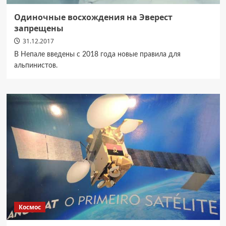
Одиночные восхождения на Эверест
запрещены
31.12.2017
В Непале введены с 2018 года новые правила для
альпинистов.
Космос