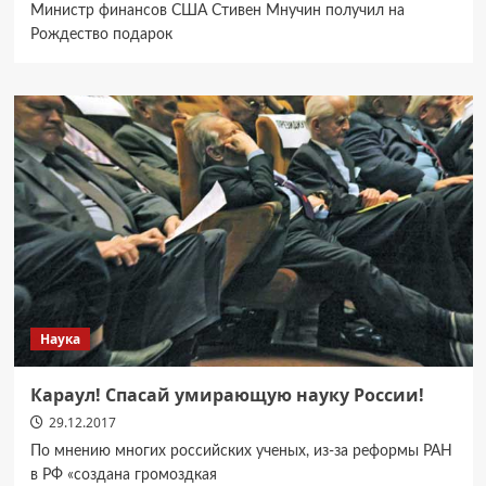
Министр финансов США Стивен Мнучин получил на
Рождество подарок
Наука
Караул! Спасай умирающую науку России!
29.12.2017
По мнению многих российских ученых, из-за реформы РАН
в РФ «создана громоздкая