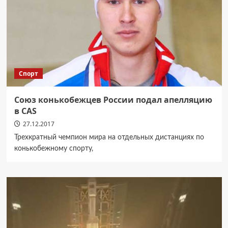
Спорт
Союз конькобежцев России подал апелляцию
в CAS
27.12.2017
Трехкратный чемпион мира на отдельных дистанциях по
конькобежному спорту,