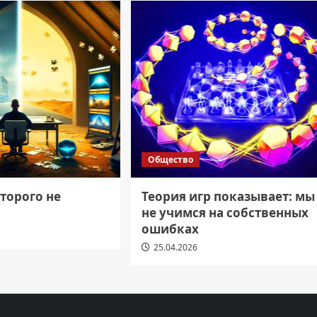
Общество
торого не
Теория игр показывает: мы
не учимся на собственных
ошибках
25.04.2026