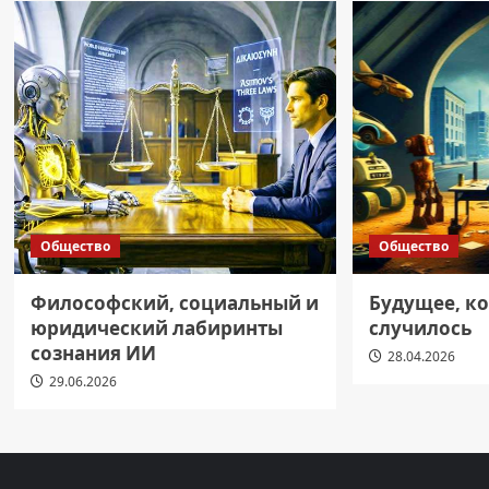
Общество
Общество
Философский, социальный и
Будущее, ко
юридический лабиринты
случилось
сознания ИИ
28.04.2026
29.06.2026