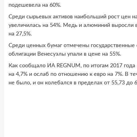
подешевела на 60%.
Среди сырьевых активов наибольший рост цен на
увеличилась на 54%. Медь и алюминий выросли в
на 27,5%.
Среди ценных бумаг отмечены государственные о
облигации Венесуэлы упали в цене на 55%.
Как сообщало ИА REGNUM, по итогам 2017 года 
на 4,7% и ослаб по отношению к евро на 7%. В те
не было, и он колебался в пределах от 55,73 до 6