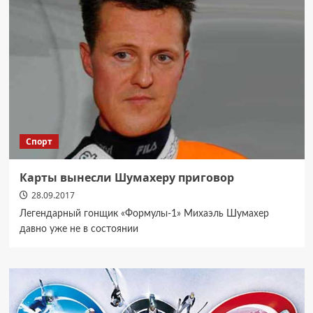
Спорт
Карты вынесли Шумахеру приговор
28.09.2017
Легендарный гонщик «Формулы-1» Михаэль Шумахер
давно уже не в состоянии