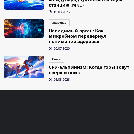
станцию (МКС)
19.03.2026
Здоровье
Невидимый орган: Как
микробиом перевернул
понимание здоровья
30.07.2026
Спорт
Ски-альпинизм: Когда горы зовут
вверх и вниз
06.05.2026