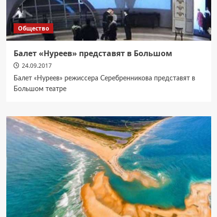
Общество
Балет «Нуреев» представят в Большом
24.09.2017
Балет «Нуреев» режиссера Серебренникова представят в
Большом театре