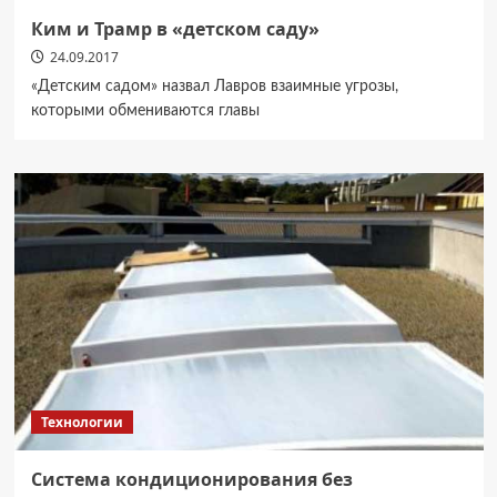
Ким и Трамр в «детском саду»
24.09.2017
«Детским садом» назвал Лавров взаимные угрозы,
которыми обмениваются главы
Технологии
Система кондиционирования без