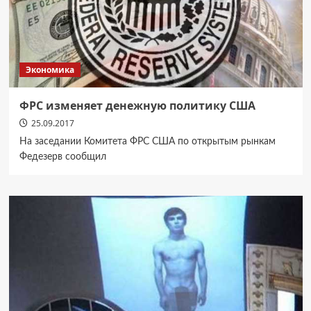
Экономика
ФРС изменяет денежную политику США
25.09.2017
На заседании Комитета ФРС США по открытым рынкам
Федезерв сообщил