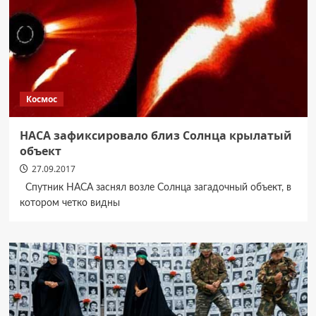
Космос
НАСА зафиксировало близ Солнца крылатый
объект
27.09.2017
Спутник НАСА заснял возле Солнца загадочный объект, в
котором четко видны