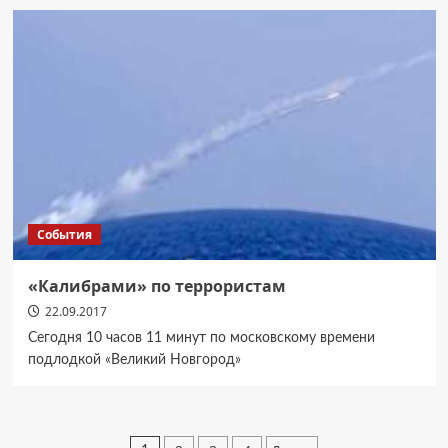
События
«Калибрами» по террористам
22.09.2017
Сегодня 10 часов 11 минут по московскому времени
подлодкой «Великий Новгород»