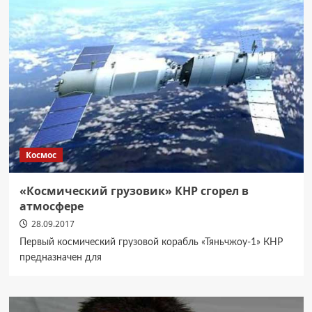
Космос
«Космический грузовик» КНР сгорел в
атмосфере
28.09.2017
Первый космический грузовой корабль «Тяньчжоу-1» КНР
предназначен для