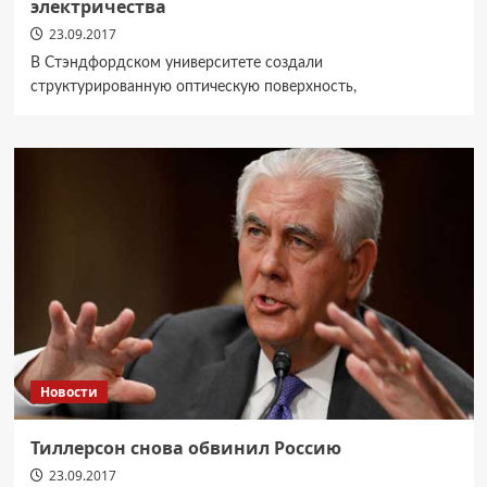
электричества
23.09.2017
В Стэндфордском университете создали
структурированную оптическую поверхность,
Новости
Тиллерсон снова обвинил Россию
23.09.2017