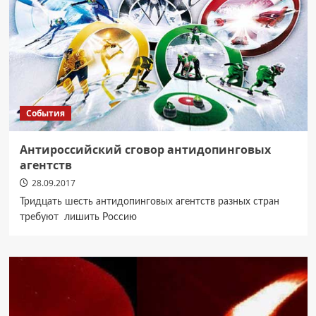
События
Антироссийский сговор антидопинговых
агентств
28.09.2017
Тридцать шесть антидопинговых агентств разных стран
требуют лишить Россию