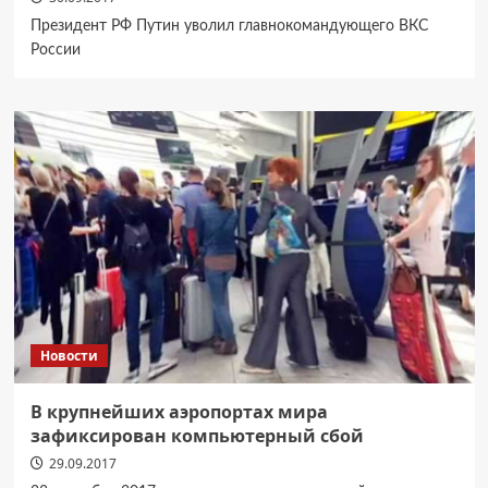
Президент РФ Путин уволил главнокомандующего ВКС
России
Новости
В крупнейших аэропортах мира
зафиксирован компьютерный сбой
29.09.2017