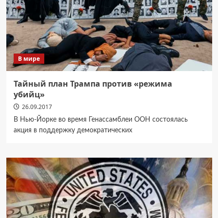
В мире
Тайный план Трампа против «режима
убийц»
26.09.2017
В Нью-Йорке во время Генассамблеи ООН состоялась
акция в поддержку демократических