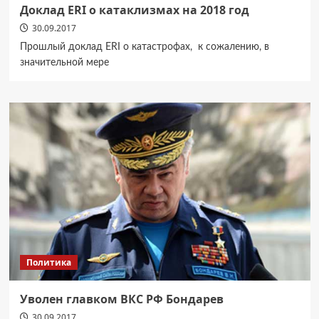
Доклад ERI о катаклизмах на 2018 год
30.09.2017
Прошлый доклад ERI о катастрофах, к сожалению, в
значительной мере
Политика
Уволен главком ВКС РФ Бондарев
30.09.2017