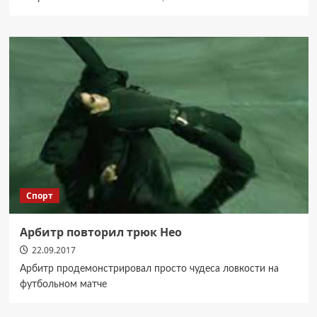
Спорт
Арбитр повторил трюк Нео
22.09.2017
Арбитр продемонстрировал просто чудеса ловкости на
футбольном матче