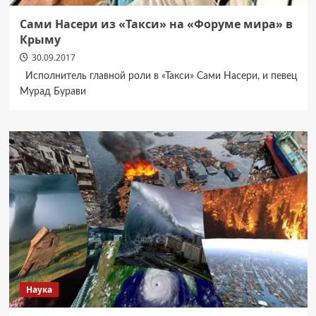
Сами Насери из «Такси» на «Форуме мира» в
Крыму
30.09.2017
Исполнитель главной роли в «Такси» Сами Насери, и певец
Мурад Бурави
Наука