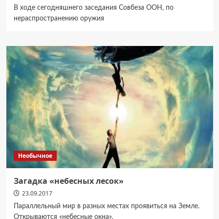
В ходе сегодняшнего заседания Совбеза ООН, по
нераспространению оружия
Необычное
Загадка «небесных лесок»
23.09.2017
Параллельный мир в разных местах проявиться на Земле.
Открываются «небесные окна»,