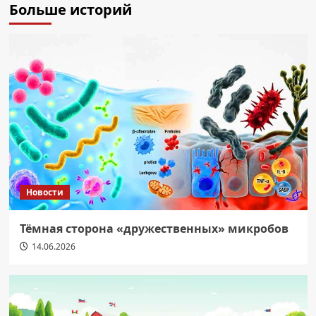
Больше историй
Новости
Тёмная сторона «дружественных» микробов
14.06.2026