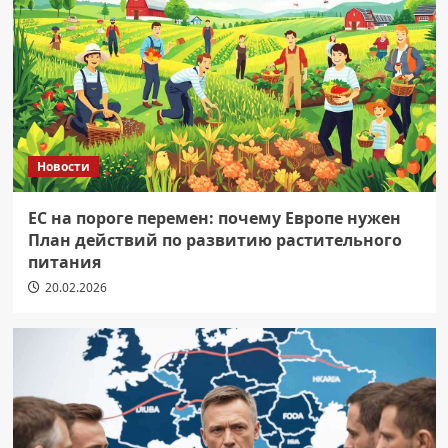
Новости
ЕС на пороге перемен: почему Европе нужен
План действий по развитию растительного
питания
20.02.2026