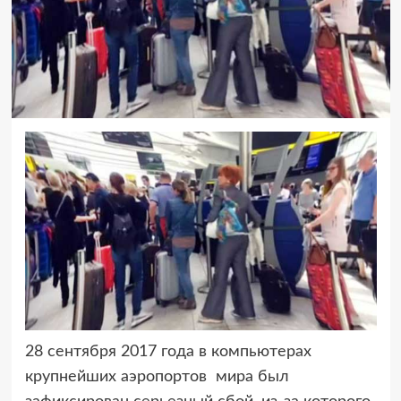
28 сентября 2017 года в компьютерах
крупнейших аэропортов мира был