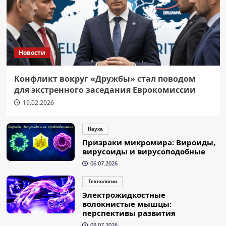
Новости
Конфликт вокруг «Дружбы» стал поводом
для экстренного заседания Еврокомиссии
19.02.2026
Наука
Призраки микромира: Вироиды,
вирусоиды и вирусоподобные
06.07.2026
Технологии
Электрожидкостные
волокнистые мышцы:
перспективы развития
09.07.2026