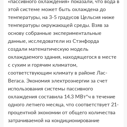
«пассивного охлаждения» показали, что вода в
этой системе может быть охлаждена до
температуры, на 3-5 градусов Цельсия ниже
температуры окружающей среды. Взяв за
основу собранные экспериментальные
данные, исследователи из Стэнфорда
создали математическую модель
охлаждаемого здания, находящегося в месте
с сухим и горячим климатом,
соответствующим климату в районе Лас-
Вегаса. Экономия электроэнергии за счет
использования системы пассивного
охлаждения составила 14.3 МВт*ч в течение
одного летнего месяца, что соответствует 21-
процентной экономии от общего количества
затрачиваемой на кондиционирование