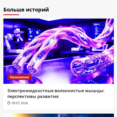
Больше историй
Технологии
Электрожидкостные волокнистые мышцы:
перспективы развития
09.07.2026