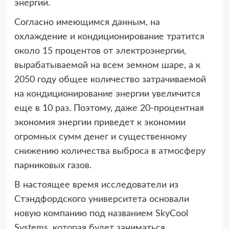
энергии.
Согласно имеющимся данным, на
охлаждение и кондиционирование тратится
около 15 процентов от электроэнергии,
вырабатываемой на всем земном шаре, а к
2050 году общее количество затрачиваемой
на кондиционирование энергии увеличится
еще в 10 раз. Поэтому, даже 20-процентная
экономия энергии приведет к экономии
огромных сумм денег и существенному
снижению количества выброса в атмосферу
парниковых газов.
В настоящее время исследователи из
Стэндфордского университета основали
новую компанию под названием SkyCool
Systems, которая будет заниматься