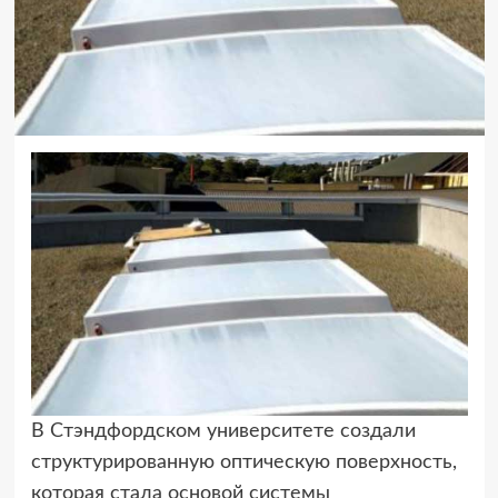
В Стэндфордском университете создали
структурированную оптическую поверхность,
которая стала основой системы