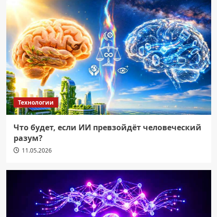
Технологии
Что будет, если ИИ превзойдёт человеческий
разум?
11.05.2026