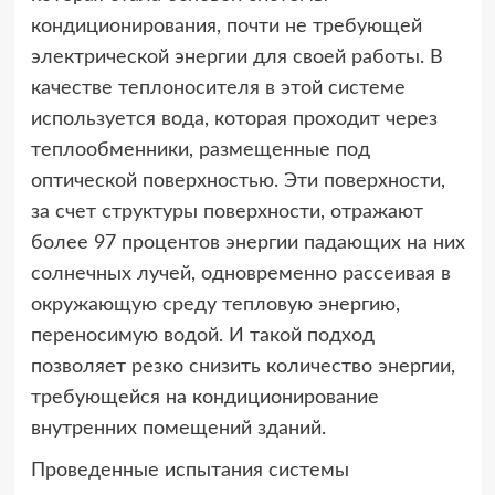
кондиционирования, почти не требующей
электрической энергии для своей работы. В
качестве теплоносителя в этой системе
используется вода, которая проходит через
теплообменники, размещенные под
оптической поверхностью. Эти поверхности,
за счет структуры поверхности, отражают
более 97 процентов энергии падающих на них
солнечных лучей, одновременно рассеивая в
окружающую среду тепловую энергию,
переносимую водой. И такой подход
позволяет резко снизить количество энергии,
требующейся на кондиционирование
внутренних помещений зданий.
Проведенные испытания системы