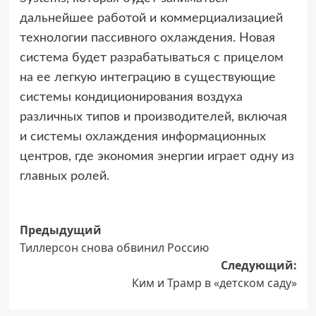
дальнейшее работой и коммерциализацией
технологии пассивного охлаждения. Новая
система будет разрабатываться с прицелом
на ее легкую интеграцию в существующие
системы кондиционирования воздуха
различных типов и производителей, включая
и системы охлаждения информационных
центров, где экономия энергии играет одну из
главных ролей.
Навигация
Предыдущий
Тиллерсон снова обвинил Россию
записи
Следующий:
Ким и Трамр в «детском саду»