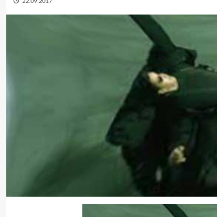
22.09.2017