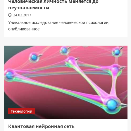
Человеческая личность меняется до
неузнаваемости
24.02.2017
Уникальное исследование человеческой психологии,
опубликованное
Технологии
Квантовая нейронная сеть