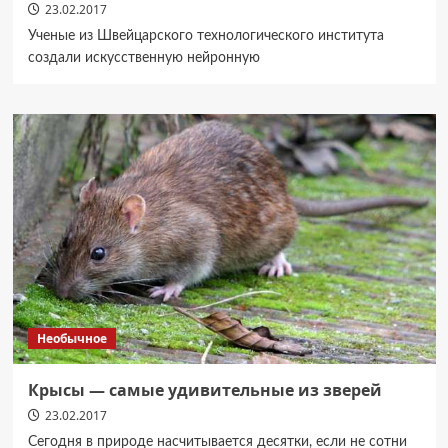
23.02.2017
Ученые из Швейцарского технологического института
создали искусственную нейронную
Необычное
Крысы — самые удивительные из зверей
23.02.2017
Сегодня в природе насчитывается десятки, если не сотни