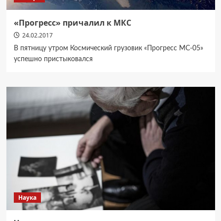
«Прогресс» причалил к МКС
24.02.2017
В пятницу утром Космический грузовик «Прогресс МС-05»
успешно пристыковался
Наука