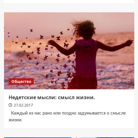
Общество
Недетские мысли: смысл жизни.
27.02.2017
Каждый из нас рано или поздно задумывается о смысле
жизни.