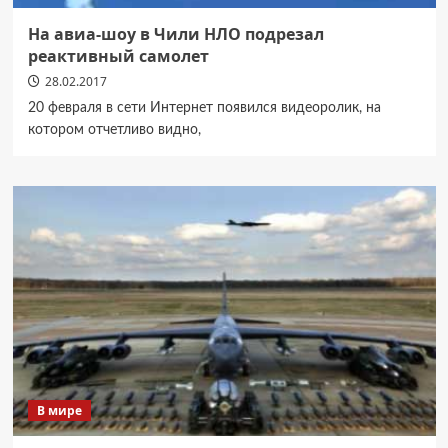
На авиа-шоу в Чили НЛО подрезал
реактивный самолет
28.02.2017
20 февраля в сети Интернет появился видеоролик, на
котором отчетливо видно,
В мире