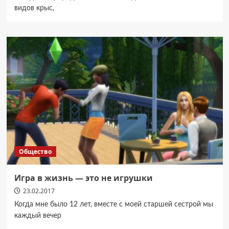
видов крыс,
Общество
Игра в жизнь — это не игрушки
23.02.2017
Когда мне было 12 лет, вместе с моей старшей сестрой мы
каждый вечер