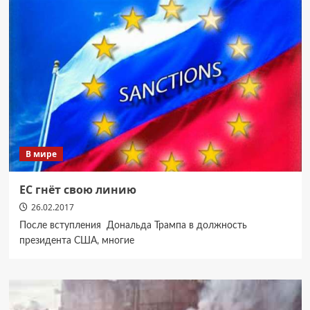
В мире
ЕС гнёт свою линию
26.02.2017
После вступления Дональда Трампа в должность
президента США, многие