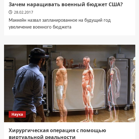
Зачем наращивать военный бюджет США?
28.02.2017
Маккейн назвал запланированное на будущий год
увеличение военного бюджета
Наука
Хирургическая операция с помощью
виртуальной реальности