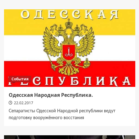
События
Одесская Народная Республика.
22.02.2017
Сепаратисты Одесской Народной республики ведут
подготовку вооружённого восстания