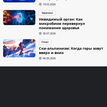
19.03.2026
Здоровье
Невидимый орган: Как
микробиом перевернул
понимание здоровья
30.07.2026
Спорт
Ски-альпинизм: Когда горы зовут
вверх и вниз
06.05.2026