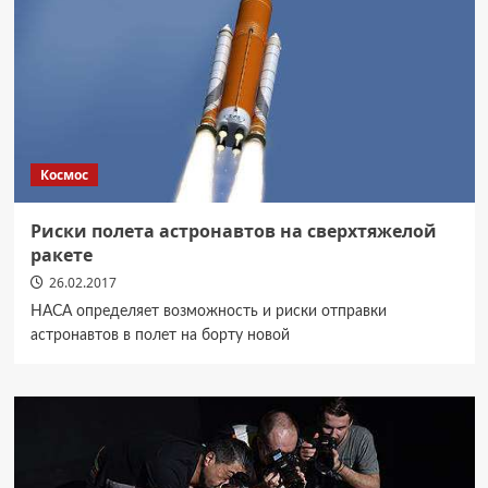
Космос
Риски полета астронавтов на сверхтяжелой
ракете
26.02.2017
НАСА определяет возможность и риски отправки
астронавтов в полет на борту новой