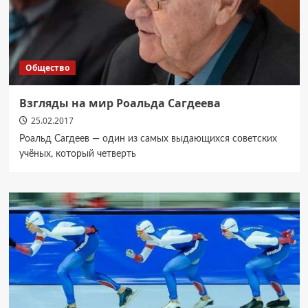
Общество
Взгляды на мир Роальда Сагдеева
25.02.2017
Роальд Сагдеев — один из самых выдающихся советских
учёных, который четверть