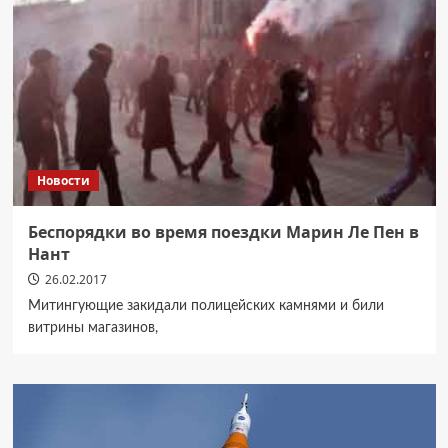
Новости
Беспорядки во время поездки Марин Ле Пен в
Нант
26.02.2017
Митингующие закидали полицейских камнями и били
витрины магазинов,