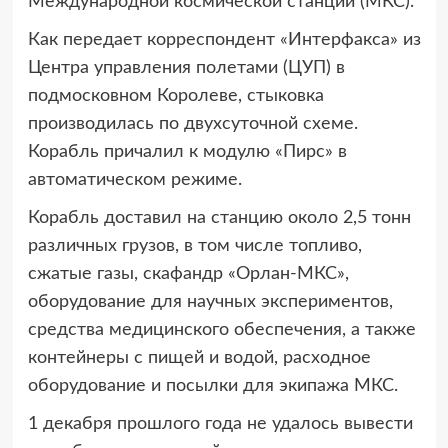
Международной космической станции (МКС).
Как передает корреспондент «Интерфакса» из
Центра управления полетами (ЦУП) в
подмосковном Королеве, стыковка
производилась по двухсуточной схеме.
Корабль причалил к модулю «Пирс» в
автоматическом режиме.
Корабль доставил на станцию около 2,5 тонн
различных грузов, в том числе топливо,
сжатые газы, скафандр «Орлан-МКС»,
оборудование для научных экспериментов,
средства медицинского обеспечения, а также
контейнеры с пищей и водой, расходное
оборудование и посылки для экипажа МКС.
1 декабря прошлого года не удалось вывести