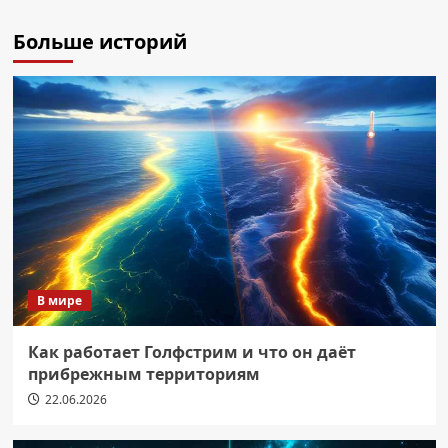
Больше историй
В мире
Как работает Голфстрим и что он даёт
прибрежным территориям
22.06.2026