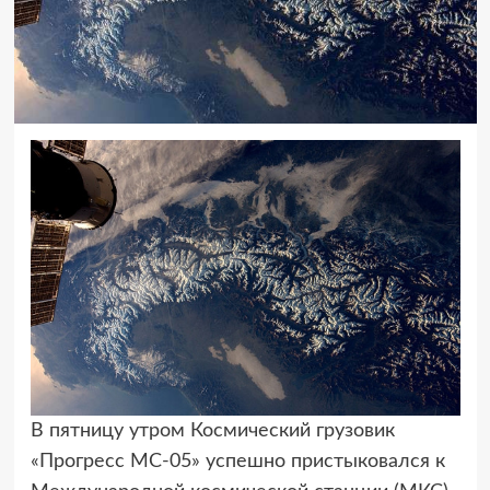
В пятницу утром Космический грузовик
«Прогресс МС-05» успешно пристыковался
к