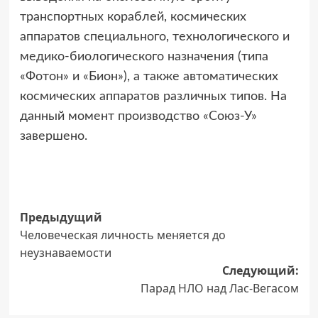
транспортных кораблей, космических
аппаратов специального, технологического и
медико-биологического назначения (типа
«Фотон» и «Бион»), а также автоматических
космических аппаратов различных типов. На
данный момент производство «Союз-У»
завершено.
Навигация
Предыдущий
Человеческая личность меняется до
записи
неузнаваемости
Следующий:
Парад НЛО над Лас-Вегасом