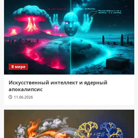
В мире
Искусственный интеллект и ядерный
апокалипсис
11.06.2026