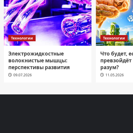
Технологии
Технологии
Электрожидкостные
Что будет, 
волокнистые мышцы:
превзойдёт
перспективы развития
разум?
09.07.2026
11.05.2026