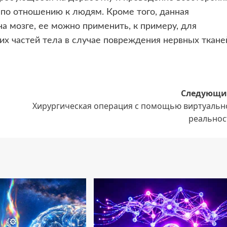
 по отношению к людям. Кроме того, данная
а мозге, ее можно применить, к примеру, для
их частей тела в случае повреждения нервных ткане
Следующи
Хирургическая операция с помощью виртуальн
реальнос