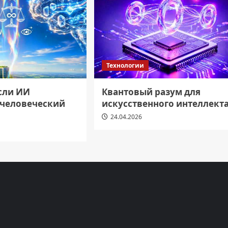
Технологии
если ИИ
Квантовый разум для
 человеческий
искусственного интеллект
24.04.2026