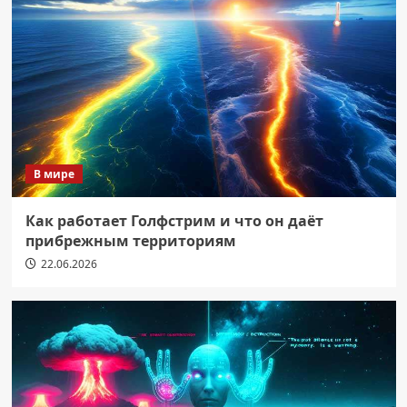
В мире
Как работает Голфстрим и что он даёт
прибрежным территориям
22.06.2026