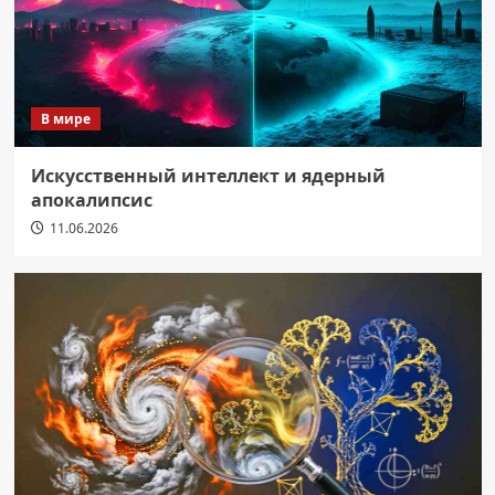
В мире
Искусственный интеллект и ядерный
апокалипсис
11.06.2026