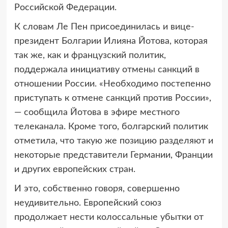
Российской Федерации.
К словам Ле Пен присоединилась и вице-
президент Болгарии Илияна Йотова, которая
так же, как и французский политик,
поддержала инициативу отмены санкций в
отношении России. «Необходимо постепенно
приступать к отмене санкций против России»,
— сообщила Йотова в эфире местного
телеканала. Кроме того, болгарский политик
отметила, что такую же позицию разделяют и
некоторые представители Германии, Франции
и других европейских стран.
И это, собственно говоря, совершенно
неудивительно. Европейский союз
продолжает нести колоссальные убытки от