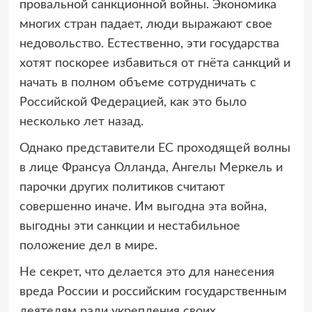
провальной санкционной войны. Экономика
многих стран падает, люди выражают свое
недовольство. Естественно, эти государства
хотят поскорее избавиться от гнёта санкций и
начать в полном объеме сотрудничать с
Российской Федерацией, как это было
несколько лет назад.
Однако представители ЕС проходящей волны
в лице Франсуа Олланда, Ангелы Меркель и
парочки других политиков считают
совершенно иначе. Им выгодна эта война,
выгодны эти санкции и нестабильное
положение дел в мире.
Не секрет, что делается это для нанесения
вреда России и российским государственным
деятелям ради укрепления своих