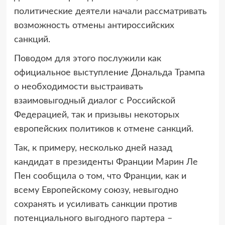
политические деятели начали рассматривать
возможность отмены антироссийских
санкций.
Поводом для этого послужили как
официальное выступление Дональда Трампа
о необходимости выстраивать
взаимовыгодный диалог с Российской
Федерацией, так и призывы некоторых
европейских политиков к отмене санкций.
Так, к примеру, несколько дней назад
кандидат в президенты Франции Марин Ле
Пен сообщила о том, что Франции, как и
всему Европейскому союзу, невыгодно
сохранять и усиливать санкции против
потенциального выгодного партера –