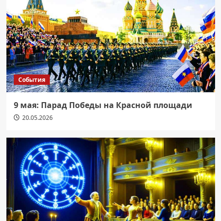
События
9 мая: Парад Победы на Красной площади
20.05.2026