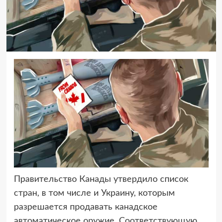
Правительство Канады утвердило список
стран, в том числе и Украину,
которым
разрешается продавать канадское
автоматическое оружие. Соответствующую