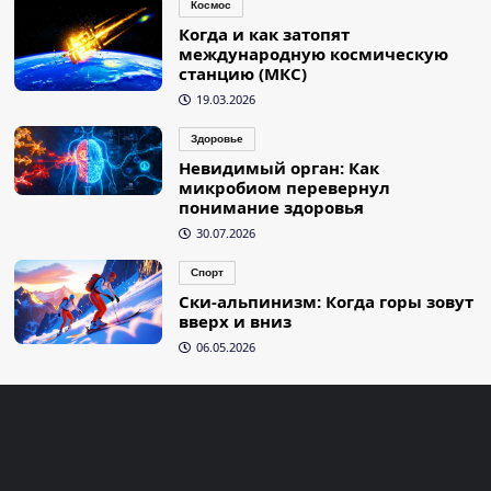
Космос
Когда и как затопят
международную космическую
станцию (МКС)
19.03.2026
Здоровье
Невидимый орган: Как
микробиом перевернул
понимание здоровья
30.07.2026
Спорт
Ски-альпинизм: Когда горы зовут
вверх и вниз
06.05.2026