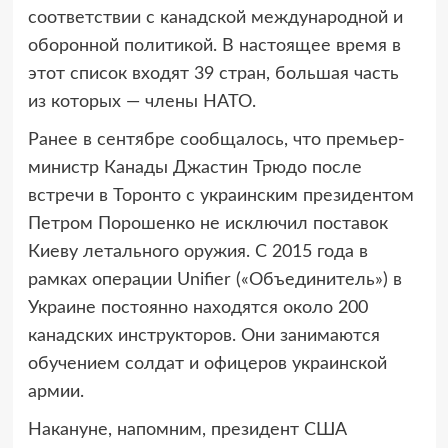
соответствии с канадской международной и
оборонной политикой. В настоящее время в
этот список входят 39 стран, большая часть
из которых — члены НАТО.
Ранее в сентябре сообщалось, что премьер-
министр Канады Джастин Трюдо после
встречи в Торонто с украинским президентом
Петром Порошенко не исключил поставок
Киеву летального оружия. С 2015 года в
рамках операции Unifier («Объединитель») в
Украине постоянно находятся около 200
канадских инструкторов. Они занимаются
обучением солдат и офицеров украинской
армии.
Накануне, напомним, президент США