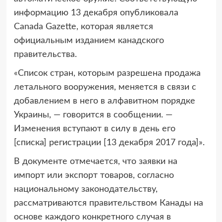
информацию 13 декабря опубликовала
Canada Gazette, которая является
официальным изданием канадского
правительства.
«Список стран, которым разрешена продажа
летального вооружения, меняется в связи с
добавлением в него в алфавитном порядке
Украины, — говорится в сообщении. —
Изменения вступают в силу в день его
[списка] регистрации [13 декабря 2017 года]».
В документе отмечается, что заявки на
импорт или экспорт товаров, согласно
национальному законодательству,
рассматриваются правительством Канады на
основе каждого конкретного случая в