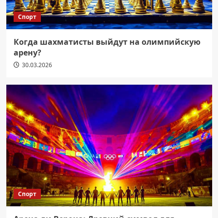
Спорт
Когда шахматисты выйдут на олимпийскую
арену?
30.03.2026
Спорт