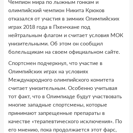
Чемпион мира по лыжным гонкам и
олимпийский чемпион Никита Крюков
отказался
от участия в зимних Олимпийских
играх 2018 года в Пхенчхане под
нейтральным флагом и считает условия МОК
унизительными. Об этом он сообщил
болельщикам на своем официальном сайте.
Спортсмен подчеркнул, что участие в
Олимпийских играх на условиях
Международного олимпийского комитета
считает унизительным. Особенно учитывая
тот факт, что в Олимпиаде будут участвовать
многие западные спортсмены, которые
принимают запрещенные препараты в
качестве «терапевтического исключения». По
его мнению, пока продолжается этот фарс,