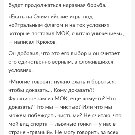
будет продолжаться неравная борьба.
«Ехать на Олимпийские игры под
нейтральным флагом и на тех условиях,
которые поставил МОК, считаю унижением»,
— написал Крюков.
Он добавил, что это его выбор и он считает
его единственно верным, в сложившихся
условиях.
«Многие говорят: нужно ехать и бороться,
чтобы доказать… Кому доказать?!
Функционерам из МОК, еще кому-то? Что
доказать? Что мы — чистые? Или что мы
можем побеждать чистыми? Не считаю, что
мой вид спорта — лыжные гонки — у нас в
стране «грязный». Не могу говорить за всех.