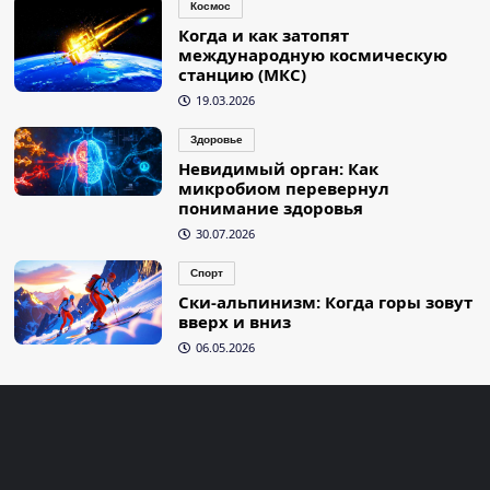
Космос
Когда и как затопят
международную космическую
станцию (МКС)
19.03.2026
Здоровье
Невидимый орган: Как
микробиом перевернул
понимание здоровья
30.07.2026
Спорт
Ски-альпинизм: Когда горы зовут
вверх и вниз
06.05.2026