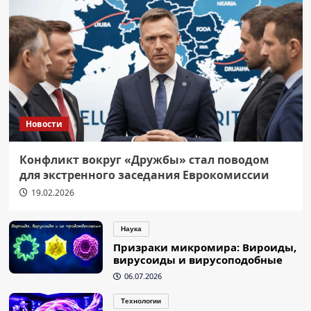
Новости
Конфликт вокруг «Дружбы» стал поводом
для экстренного заседания Еврокомиссии
19.02.2026
Наука
Призраки микромира: Вироиды,
вирусоиды и вирусоподобные
06.07.2026
Технологии