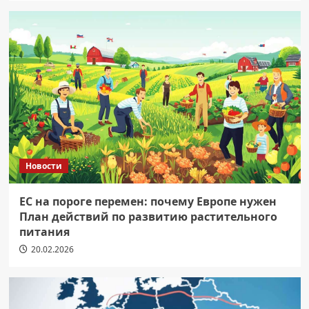
Новости
ЕС на пороге перемен: почему Европе нужен
План действий по развитию растительного
питания
20.02.2026