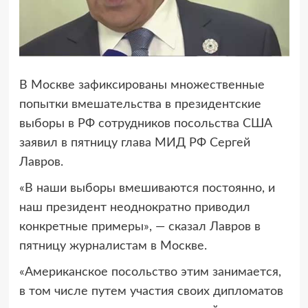
В Москве зафиксированы множественные
попытки вмешательства в президентские
выборы в РФ сотрудников посольства США
заявил в пятницу глава МИД РФ Сергей
Лавров.
«В наши выборы вмешиваются постоянно, и
наш президент неоднократно приводил
конкретные примеры», — сказал Лавров в
пятницу журналистам в Москве.
«Американское посольство этим занимается,
в том числе путем участия своих дипломатов