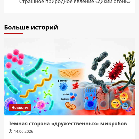
Страшное природное явление «дикий огонь»
Больше историй
Новости
Тёмная сторона «дружественных» микробов
14.06.2026