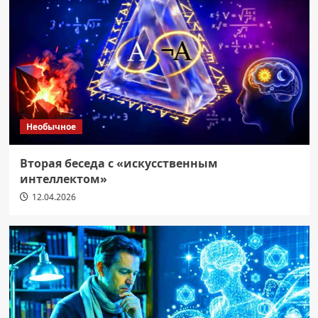
Необычное
Вторая беседа с «искусственным
интеллектом»
12.04.2026