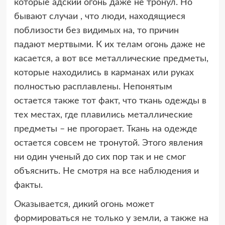
которые адский огонь даже не тронул. Но
бывают случаи , что люди, находящиеся
поблизости без видимых на, то причин
падают мертвыми. К их телам огонь даже не
касается, а вот все металлические предметы,
которые находились в карманах или руках
полностью расплавлены. Непонятым
остается также тот факт, что ткань одежды в
тех местах, где плавились металлические
предметы – не прогорает. Ткань на одежде
остается совсем не тронутой. Этого явления
ни один ученый до сих пор так и не смог
объяснить. Не смотря на все наблюдения и
факты.
Оказывается, дикий огонь может
формироваться не только у земли, а также на