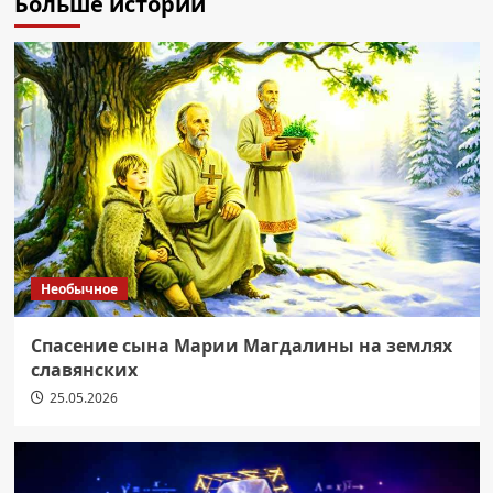
Больше историй
Необычное
Спасение сына Марии Магдалины на землях
славянских
25.05.2026