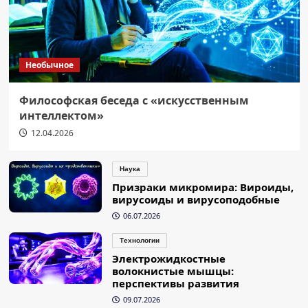
Необычное
Философская беседа с «искусственным
интеллектом»
12.04.2026
Наука
Призраки микромира: Вироиды,
вирусоиды и вирусоподобные
06.07.2026
Технологии
Электрожидкостные
волокнистые мышцы:
перспективы развития
09.07.2026