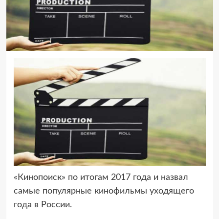
«Кинопоиск» по итогам 2017 года и назвал
самые популярные кинофильмы
уходящего
года в России.