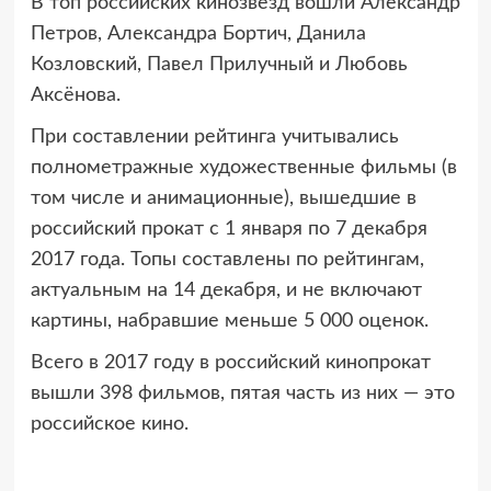
В топ российских кинозвезд вошли Александр
Петров, Александра Бортич, Данила
Козловский, Павел Прилучный и Любовь
Аксёнова.
При составлении рейтинга учитывались
полнометражные художественные фильмы (в
том числе и анимационные), вышедшие в
российский прокат с 1 января по 7 декабря
2017 года. Топы составлены по рейтингам,
актуальным на 14 декабря, и не включают
картины, набравшие меньше 5 000 оценок.
Всего в 2017 году в российский кинопрокат
вышли 398 фильмов, пятая часть из них — это
российское кино.