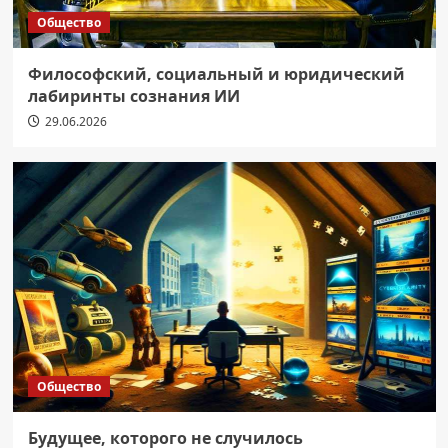
Общество
Философский, социальный и юридический
лабиринты сознания ИИ
29.06.2026
Общество
Будущее, которого не случилось