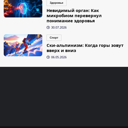
Здоровье
Невидимый орган: Как
микробиом перевернул
понимание здоровья
30.07.2026
Спорт
Ски-альпинизм: Когда горы зовут
вверх и вниз
06.05.2026