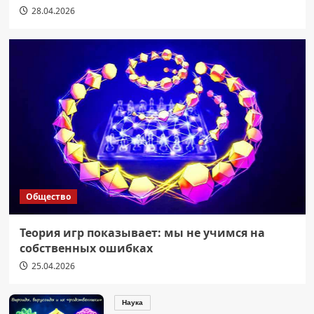
28.04.2026
Общество
Теория игр показывает: мы не учимся на
собственных ошибках
25.04.2026
Наука