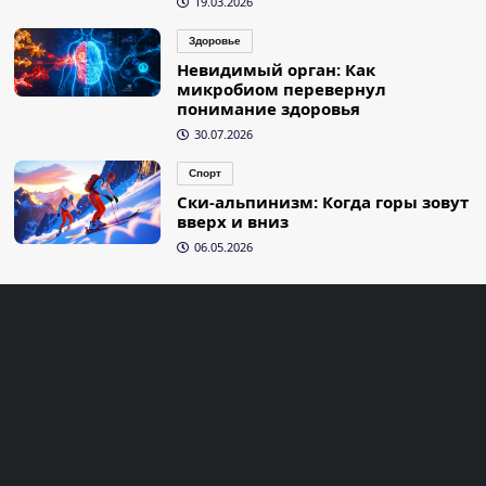
19.03.2026
Здоровье
Невидимый орган: Как
микробиом перевернул
понимание здоровья
30.07.2026
Спорт
Ски-альпинизм: Когда горы зовут
вверх и вниз
06.05.2026