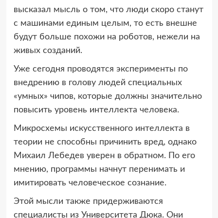
высказал мысль о том, что люди скоро станут
с машинами единым целым, то есть внешне
будут больше похожи на роботов, нежели на
живых созданий.
Уже сегодня проводятся эксперименты по
внедрению в голову людей специальных
«умных» чипов, которые должны значительно
повысить уровень интеллекта человека.
Микросхемы искусственного интеллекта в
теории не способны причинить вред, однако
Михаил Лебедев уверен в обратном. По его
мнению, программы начнут перенимать и
имитировать человеческое сознание.
Этой мысли также придерживаются
специалисты из Университета Дюка. Они