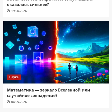
оказалась сильнее?
19.06.2026
Наука
Математика — зеркало Вселенной или
случайное совпадение?
04.05.2026