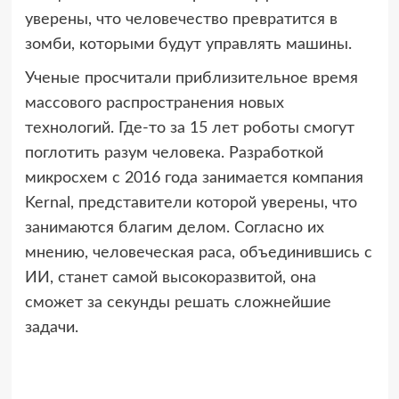
уверены, что человечество превратится в
зомби, которыми будут управлять машины.
Ученые просчитали приблизительное время
массового распространения новых
технологий. Где-то за 15 лет роботы смогут
поглотить разум человека. Разработкой
микросхем с 2016 года занимается компания
Kernal, представители которой уверены, что
занимаются благим делом. Согласно их
мнению, человеческая раса, объединившись с
ИИ, станет самой высокоразвитой, она
сможет за секунды решать сложнейшие
задачи.