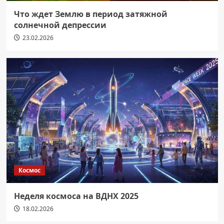
Что ждет Землю в период затяжной
солнечной депрессии
23.02.2026
Космос
Неделя космоса на ВДНХ 2025
18.02.2026