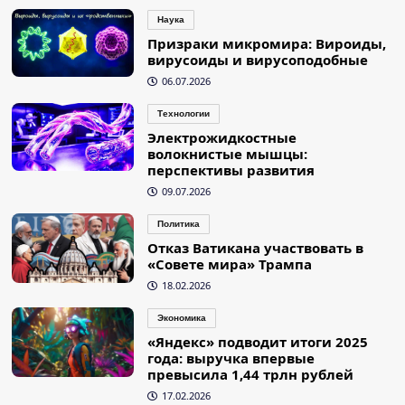
Наука
Призраки микромира: Вироиды,
вирусоиды и вирусоподобные
06.07.2026
Технологии
Электрожидкостные
волокнистые мышцы:
перспективы развития
09.07.2026
Политика
Отказ Ватикана участвовать в
«Совете мира» Трампа
18.02.2026
Экономика
«Яндекс» подводит итоги 2025
года: выручка впервые
превысила 1,44 трлн рублей
17.02.2026