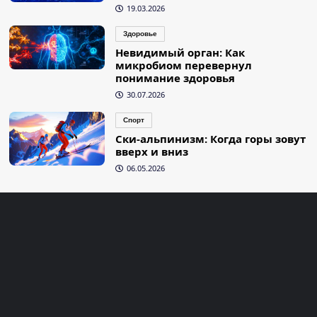
19.03.2026
Здоровье
Невидимый орган: Как
микробиом перевернул
понимание здоровья
30.07.2026
Спорт
Ски-альпинизм: Когда горы зовут
вверх и вниз
06.05.2026