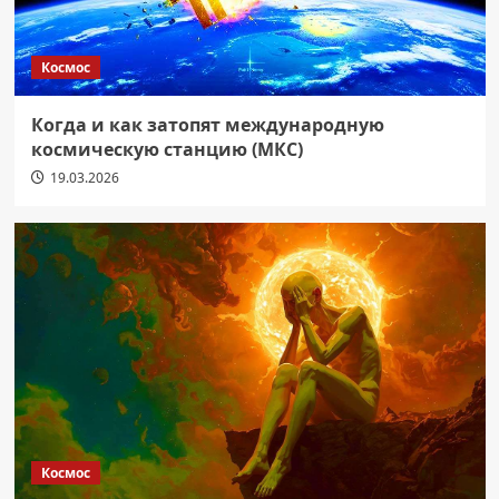
Космос
Когда и как затопят международную
космическую станцию (МКС)
19.03.2026
Космос