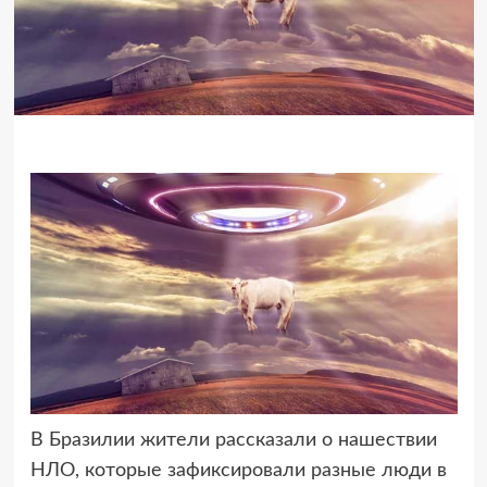
В Бразилии жители рассказали о нашествии
НЛО, которые зафиксировали
разные люди в