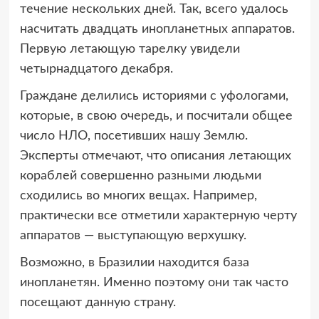
течение нескольких дней. Так, всего удалось
насчитать двадцать инопланетных аппаратов.
Первую летающую тарелку увидели
четырнадцатого декабря.
Граждане делились историями с уфологами,
которые, в свою очередь, и посчитали общее
число НЛО, посетивших нашу Землю.
Эксперты отмечают, что описания летающих
кораблей совершенно разными людьми
сходились во многих вещах. Например,
практически все отметили характерную черту
аппаратов — выступающую верхушку.
Возможно, в Бразилии находится база
инопланетян. Именно поэтому они так часто
посещают данную страну.