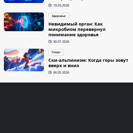
19.03.2026
Здоровье
Невидимый орган: Как
микробиом перевернул
понимание здоровья
30.07.2026
Спорт
Ски-альпинизм: Когда горы зовут
вверх и вниз
06.05.2026