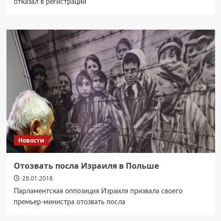
отказал в регистрации
Новости
Отозвать посла Израиля в Польше
28.01.2018
Парламентская оппозиция Израиля призвала своего
премьер-министра отозвать посла