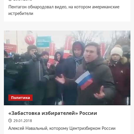
Пентагон обнародовал видео, на котором американские
истребители
Политика
«Забастовка избирателей» России
29.01.2018
Алексей Навальный, которому Центризбирком России