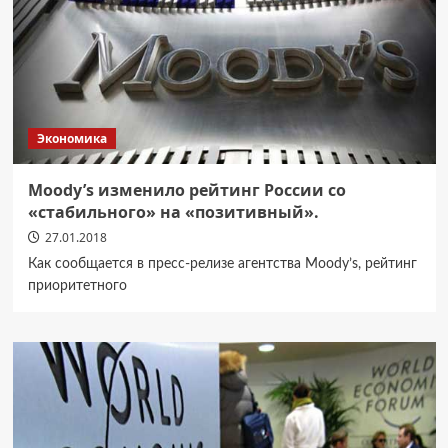
Экономика
Moody’s изменило рейтинг России со
«стабильного» на «позитивный».
27.01.2018
Как сообщается в пресс-релизе агентства Moody’s, рейтинг
приоритетного