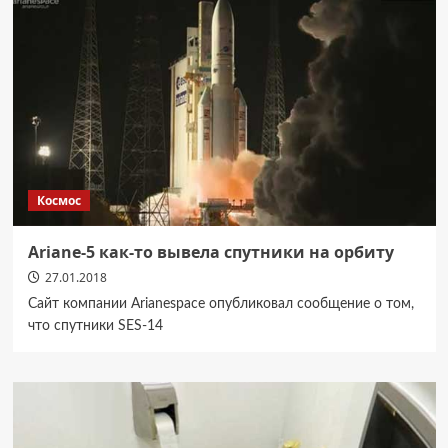
Космос
Ariane-5 как-то вывела спутники на орбиту
27.01.2018
Сайт компании Arianespace опубликовал сообщение о том,
что спутники SES-14