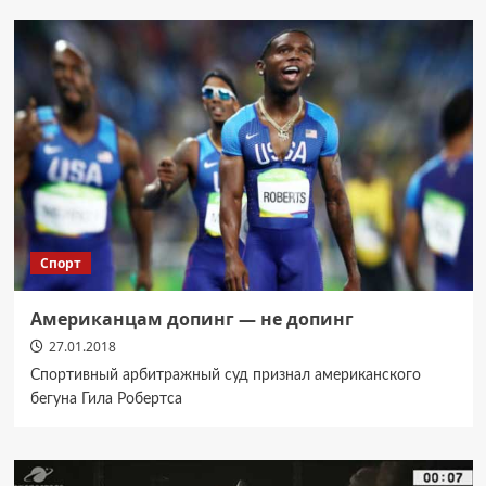
Спорт
Американцам допинг — не допинг
27.01.2018
Спортивный арбитражный суд признал американского
бегуна Гила Робертса