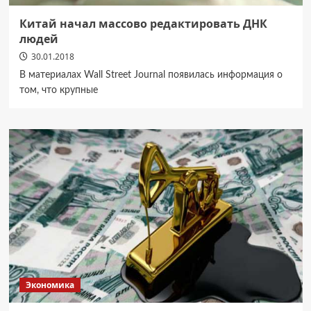
Китай начал массово редактировать ДНК
людей
30.01.2018
В материалах Wall Street Journal появилась информация о
том, что крупные
Экономика