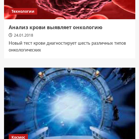
Технологии
Анализ крови выявляет онкологию
24.01.2018
Новый тест крови диагностирует шесть различных типов
онкологических
Космос