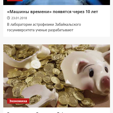
«Машины времени» появятся через 10 лет
23.01.2018
В лаборатории астрофизики Забайкальского
госуниверситета ученые разрабатывают
Экономика