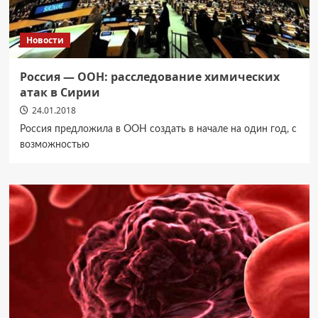
Новости
Россия — ООН: расследование химических
атак в Сирии
24.01.2018
Россия предложила в ООН создать в начале на один год, с
возможностью