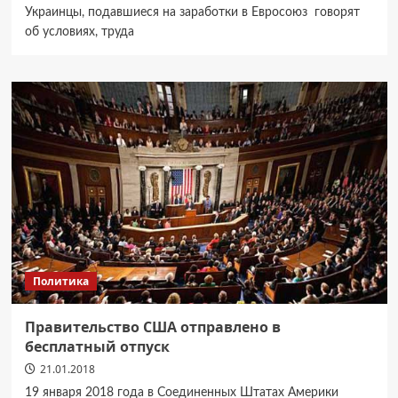
Украинцы, подавшиеся на заработки в Евросоюз говорят
об условиях, труда
Политика
Правительство США отправлено в
бесплатный отпуск
21.01.2018
19 января 2018 года в Соединенных Штатах Америки