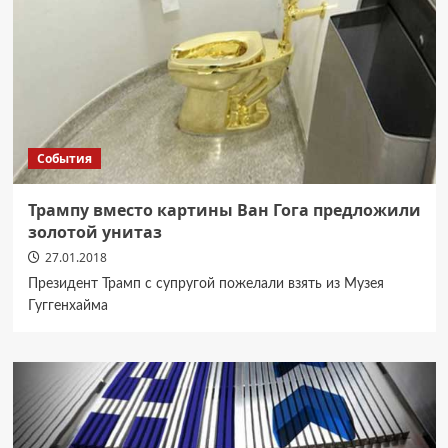
События
Трампу вместо картины Ван Гога предложили
золотой унитаз
27.01.2018
Президент Трамп с супругой пожелали взять из Музея
Гуггенхайма