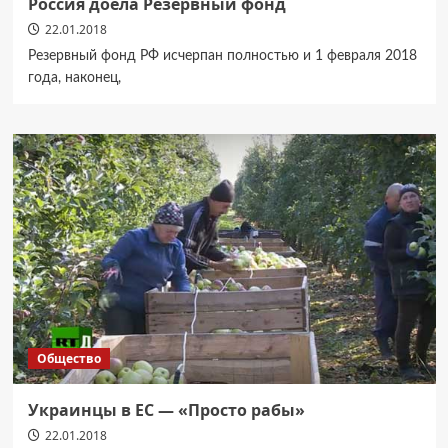
Россия доела Резервный фонд
22.01.2018
Резервный фонд РФ исчерпан полностью и 1 февраля 2018
года, наконец,
Общество
Украинцы в ЕС — «Просто рабы»
22.01.2018