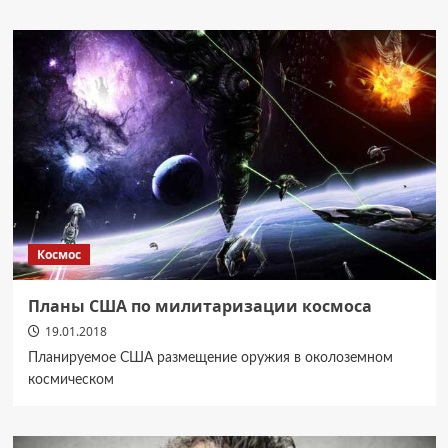
Космос
Планы США по милитаризации космоса
19.01.2018
Планируемое США размещение оружия в околоземном
космическом