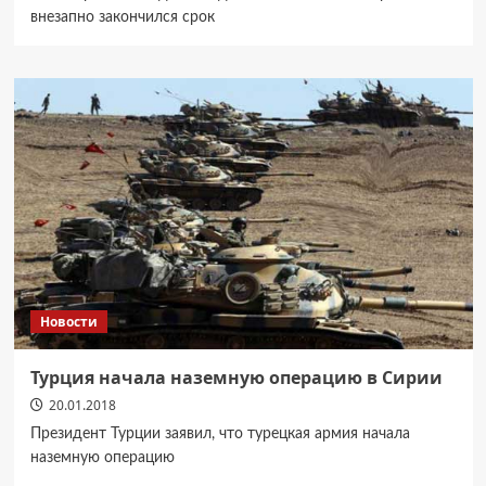
внезапно закончился срок
Новости
Турция начала наземную операцию в Сирии
20.01.2018
Президент Турции заявил, что турецкая армия начала
наземную операцию