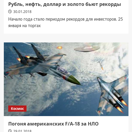
Рубль, нефть, доллар и золото бьют рекорды
30.01.2018
Начало года стало периодом рекордов для инвесторов. 25
января на торгах
Космос
Погоня американских F/A-18 за НЛО
29.01.2018