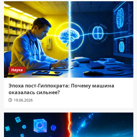
Наука
Эпоха пост-Гиппократа: Почему машина
оказалась сильнее?
19.06.2026