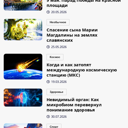
площади
20.05.2026
Необычное
Спасение сына Марии
Магдалины на землях
славянских
25.05.2026
Космос
Когда и как затопят
международную космическую
станцию (МКС)
19.03.2026
Здоровье
Невидимый орган: Как
микробиом перевернул
понимание здоровья
30.07.2026
Спорт