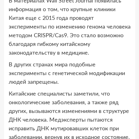
В материалах Wall Street Journal появилась
информация о том, что крупные
клиники
Китая еще с 2015 года проводят
эксперименты по изменению генома человека
методом CRISPR/Cas9. Это стало возможно
благодаря гибкому китайскому
законодательству в медицине.
В других странах мира подобные
эксперименты с генетической модификации
людей запрещены.
Китайские специалисты заметили, что
онкологические заболевания, а также ряд
других, вызываются изменениями в структуре
ДНК человека. Медэксперты пытаются
исправить ДНК мутировавших клеток при
заболевании, вернув их в исходное состояние.