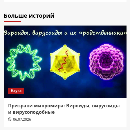
Больше историй
Наука
Призраки микромира: Вироиды, вирусоиды
и вирусоподобные
06.07.2026