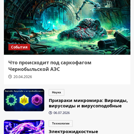
События
Что происходит под саркофагом
Чернобыльской АЭС
20.04.2026
Наука
Призраки микромира: Вироиды,
вирусоиды и вирусоподобные
06.07.2026
Технологии
Электрожидкостные