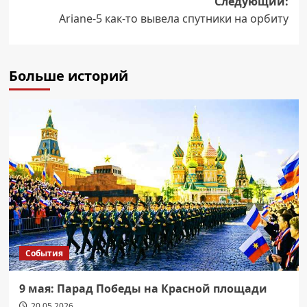
Следующий:
Ariane-5 как-то вывела спутники на орбиту
Больше историй
События
9 мая: Парад Победы на Красной площади
20.05.2026