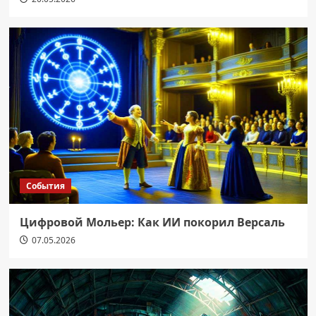
События
Цифровой Мольер: Как ИИ покорил Версаль
07.05.2026