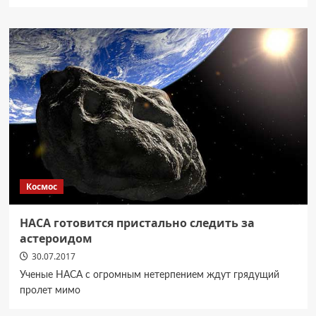
Космос
НАСА готовится пристально следить за
астероидом
30.07.2017
Ученые НАСА с огромным нетерпением ждут грядущий
пролет мимо