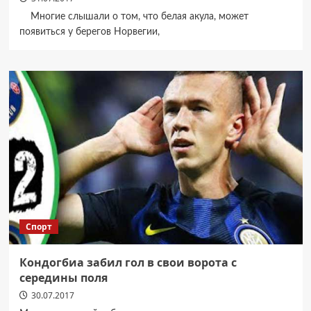
Многие слышали о том, что белая акула, может
появиться у берегов Норвегии,
Спорт
Кондогбиа забил гол в свои ворота с
середины поля
30.07.2017