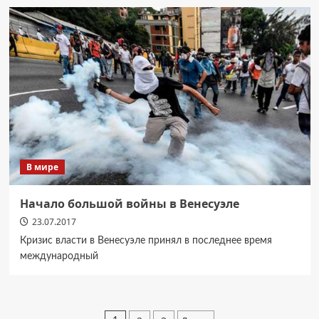
В мире
Начало большой войны в Венесуэле
23.07.2017
Кризис власти в Венесуэле принял в последнее время
международный