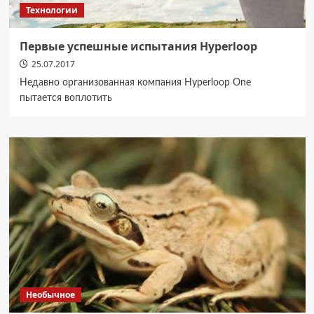
Технологии
Первые успешные испытания Hyperloop
25.07.2017
Недавно организованная компания Hyperloop One
пытается воплотить
Необычное