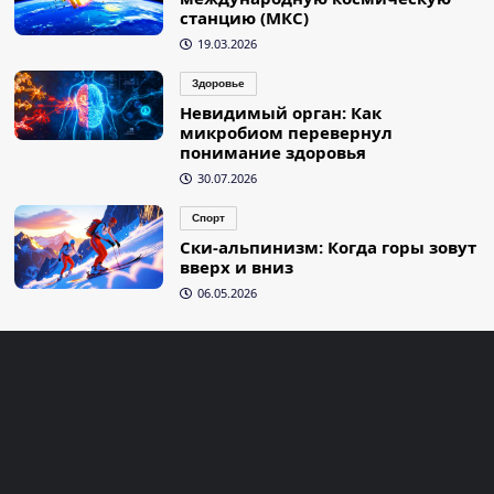
станцию (МКС)
19.03.2026
Здоровье
Невидимый орган: Как
микробиом перевернул
понимание здоровья
30.07.2026
Спорт
Ски-альпинизм: Когда горы зовут
вверх и вниз
06.05.2026