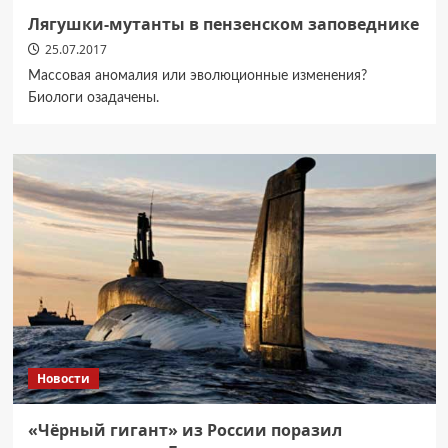
Лягушки-мутанты в пензенском заповеднике
25.07.2017
Массовая аномалия или эволюционные изменения?
Биологи озадачены.
Новости
«Чёрный гигант» из России поразил