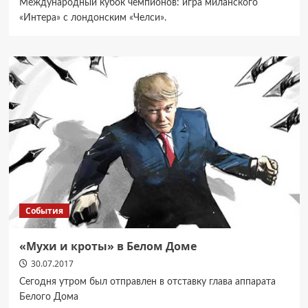
Международный кубок чемпионов: игра миланского
«Интера» с лондонским «Челси».
События
«Мухи и кроты» в Белом Доме
30.07.2017
Сегодня утром был отправлен в отставку глава аппарата
Белого Дома