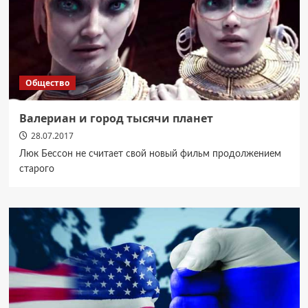
Общество
Валериан и город тысячи планет
28.07.2017
Люк Бессон не считает свой новый фильм продолжением
старого