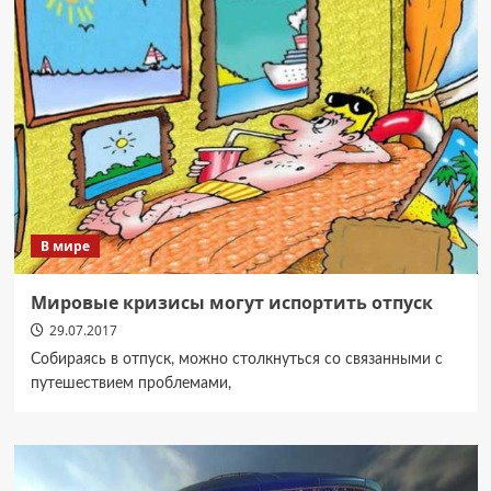
В мире
Мировые кризисы могут испортить отпуск
29.07.2017
Собираясь в отпуск, можно столкнуться со связанными с
путешествием проблемами,