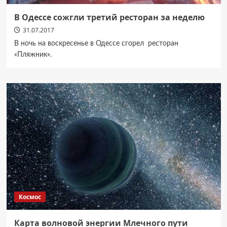
В Одессе сожгли третий ресторан за неделю
31.07.2017
В ночь на воскресенье в Одессе сгорел ресторан
«Пляжник».
Космос
Карта волновой энергии Млечного пути