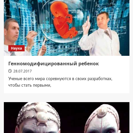
Наука
Генномодифицированный ребенок
28.07.2017
Ученые всего мира соревнуются в своих разработках,
чтобы стать первыми,