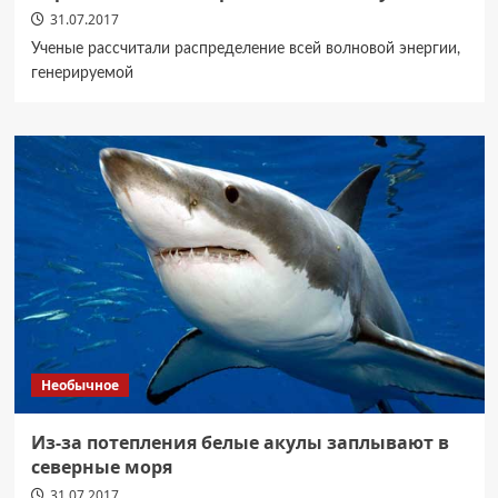
31.07.2017
Ученые рассчитали распределение всей волновой энергии,
генерируемой
Необычное
Из-за потепления белые акулы заплывают в
северные моря
31.07.2017