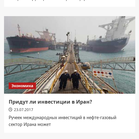
Экономика
Придут ли инвестиции в Иран?
23.07.2017
Ручеек международных инвестиций в нефте-газовый
сектор Ирана может