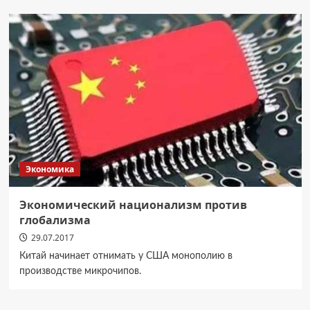
Экономика
Экономический национализм против
глобализма
29.07.2017
Китай начинает отнимать у США монополию в
производстве микрочипов.