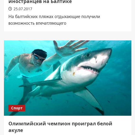
иностранцев на Балтике
25.07.2017
На балтийских пляжах отдыхающие получили
возможность впечатляющего
Спорт
Олимпийский чемпион проиграл белой
акуле