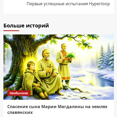
Первые успешные испытания Hyperloop
Больше историй
Необычное
Спасение сына Марии Магдалины на землях
славянских