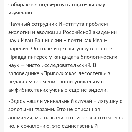
собираются подвергнуть тщательному
изучению.
Научный сотрудник Института проблем
экологии и эволюции Российской академии
наук Иван Башинский – почти как Иван-
царевич. Он тоже ищет лягушку в болоте.
Правда интерес у кандидата биологических
наук — чисто исследовательский. В
заповеднике «Приволжская лесостепь» в
недавнем времени нашли уникальную
амфибию, таких ученые еще не видели.
«Здесь нашли уникальный случай – лягушку с
золотыми глазами. Это не описанная
аномалия, мы назвали это гиперксантизм глаз,
но, к сожалению, это единственный