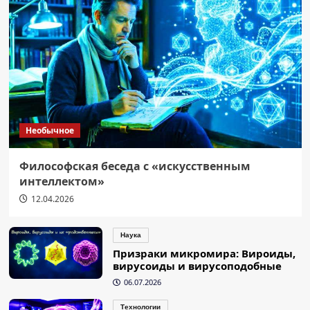
Необычное
Философская беседа с «искусственным
интеллектом»
12.04.2026
Наука
Призраки микромира: Вироиды,
вирусоиды и вирусоподобные
06.07.2026
Технологии