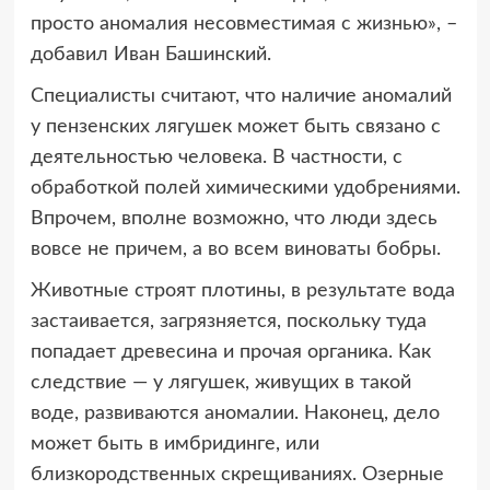
просто аномалия несовместимая с жизнью», –
добавил Иван Башинский.
Специалисты считают, что наличие аномалий
у пензенских лягушек может быть связано с
деятельностью человека. В частности, с
обработкой полей химическими удобрениями.
Впрочем, вполне возможно, что люди здесь
вовсе не причем, а во всем виноваты бобры.
Животные строят плотины, в результате вода
застаивается, загрязняется, поскольку туда
попадает древесина и прочая органика. Как
следствие — у лягушек, живущих в такой
воде, развиваются аномалии. Наконец, дело
может быть в имбридинге, или
близкородственных скрещиваниях. Озерные