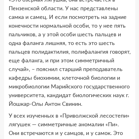
Пензенской области. У нас представлены
самка и самец. И если посмотреть на задние
конечности нормальной особи, то у нее пять
пальчиков, а у этой особи шесть пальцев и
одна фаланга лишняя, то есть это шесть
пальцев полидактилия, полифалангия говорят,
еще фаланга, и при этом симметричный
случай», – пояснил старший преподаватель
кафедры биохимии, клеточной биологии и
микробиологии Марийского государственного
университета, кандидат биологических наук г.
Йошкар-Олы Антон Свинин.
У всех изученных в «Приволжской лесостепи»
лягушек — симметричные аномалии «Пи».
Они встречаются и у самцов, и у самок. Это