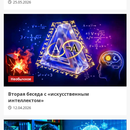
25.05.2026
Необычное
Вторая беседа с «искусственным
интеллектом»
12.04.2026