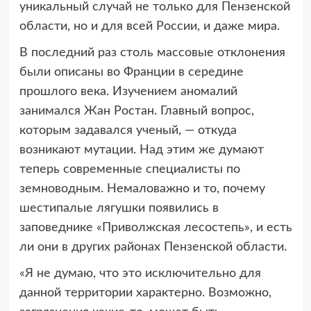
уникальный случай не только для Пензенской
области, но и для всей России, и даже мира.
В последний раз столь массовые отклонения
были описаны во Франции в середине
прошлого века. Изучением аномалий
занимался Жан Ростан. Главный вопрос,
которым задавался ученый, — откуда
возникают мутации. Над этим же думают
теперь современные специалисты по
земноводным. Немаловажно и то, почему
шестипалые лягушки появились в
заповеднике «Приволжская лесостепь», и есть
ли они в других районах Пензенской области.
«Я не думаю, что это исключительно для
данной территории характерно. Возможно,