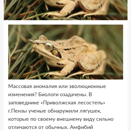
Массовая аномалия или эволюционные
изменения? Биологи озадачены.
В
заповеднике «Приволжская лесостепь»
г.Пензы ученые обнаружили лягушек,
которые по своему внешнему виду сильно
отличаются от обычных. Амфибий