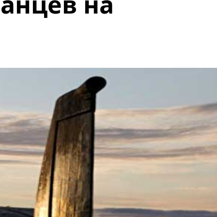
анцев на