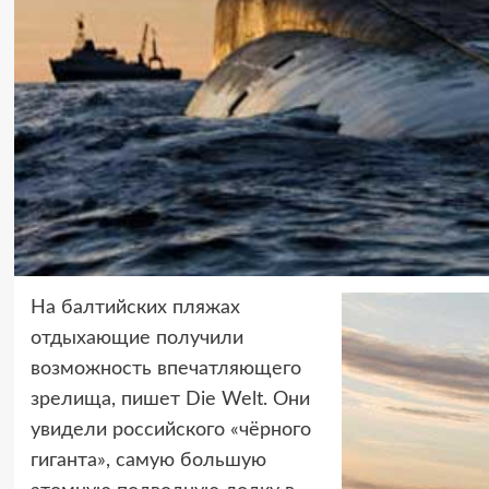
На балтийских пляжах
отдыхающие получили
возможность впечатляющего
зрелища, пишет Die Welt. Они
увидели российского «чёрного
гиганта», самую большую