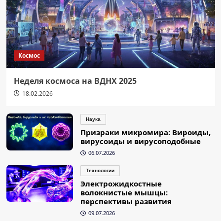
Космос
Неделя космоса на ВДНХ 2025
18.02.2026
Наука
Призраки микромира: Вироиды,
вирусоиды и вирусоподобные
06.07.2026
Технологии
Электрожидкостные
волокнистые мышцы:
перспективы развития
09.07.2026