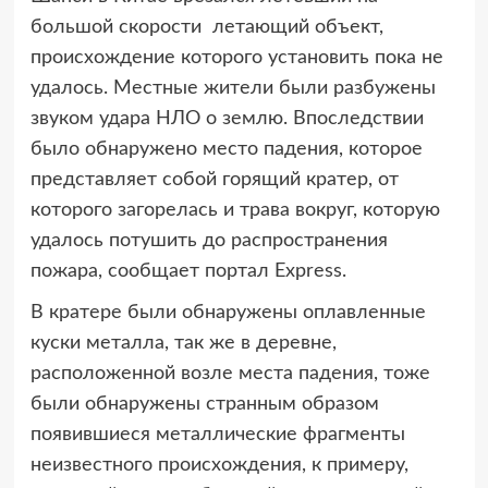
большой скорости
летающий объект,
происхождение которого установить пока не
удалось. Местные жители были разбужены
звуком удара НЛО о землю. Впоследствии
было обнаружено место падения, которое
представляет собой горящий кратер, от
которого загорелась и трава вокруг, которую
удалось потушить до распространения
пожара, сообщает портал Express.
В кратере были обнаружены оплавленные
куски металла, так же в деревне,
расположенной возле места падения, тоже
были обнаружены странным образом
появившиеся металлические фрагменты
неизвестного происхождения, к примеру,