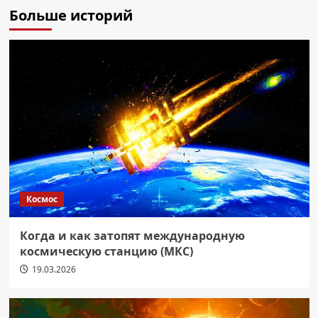
Больше историй
Космос
Когда и как затопят международную
космическую станцию (МКС)
19.03.2026