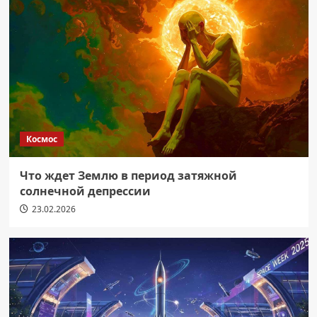
Космос
Что ждет Землю в период затяжной
солнечной депрессии
23.02.2026