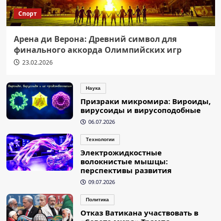
Спорт
Арена ди Верона: Древний символ для
финального аккорда Олимпийских игр
23.02.2026
Наука
Призраки микромира: Вироиды,
вирусоиды и вирусоподобные
06.07.2026
Технологии
Электрожидкостные
волокнистые мышцы:
перспективы развития
09.07.2026
Политика
Отказ Ватикана участвовать в