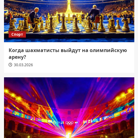
Спорт
Когда шахматисты выйдут на олимпийскую
арену?
30.03.2026