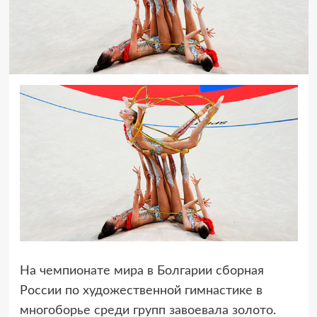
На чемпионате мира в Болгарии сборная
России по художественной гимнастике в
многоборье среди групп завоевала золото.