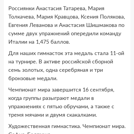
Россиянки Анастасия Татарева, Мария
Толкачева, Мария Кравцова, Ксения Полякова,
Евгения Леванова и Анастасия Шишмакова по
сумме двух упражнений опередили команду
Италии на 1,475 баллов.
Для наших гимнасток эта медаль стала 11-ой
на турнире. В активе российской сборной
семь золотых, одна серебряная и три
бронзовые медали.
Чемпионат мира завершится 16 сентября,
когда группы разыграют медали в
упражнениях с пятью обручами, а также с
тремя мячами и двумя скакалками.
Художественная гимнастика. Чемпионат мира.