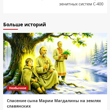
зенитных систем С-400
Больше историй
Необычное
Спасение сына Марии Магдалины на землях
славянских