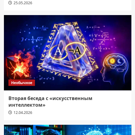
25.05.2026
Необычное
Вторая беседа с «искусственным
интеллектом»
12.04.2026