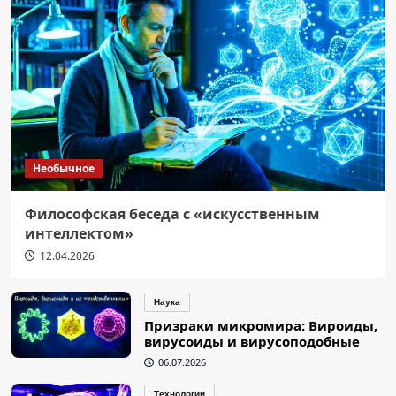
Необычное
Философская беседа с «искусственным
интеллектом»
12.04.2026
Наука
Призраки микромира: Вироиды,
вирусоиды и вирусоподобные
06.07.2026
Технологии