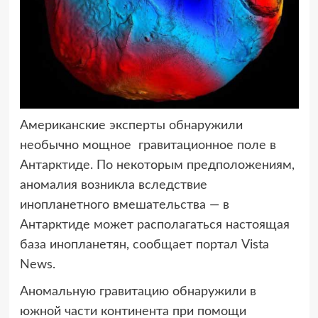
Американские эксперты обнаружили
необычно мощное гравитационное поле
в
Антарктиде. По некоторым предположениям,
аномалия возникла вследствие
инопланетного вмешательства — в
Антарктиде может располагаться настоящая
база инопланетян, сообщает портал Vista
News.
Аномальную гравитацию обнаружили в
южной части континента при помощи