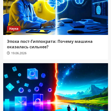
Наука
Эпоха пост-Гиппократа: Почему машина
оказалась сильнее?
19.06.2026