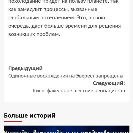
похолодание придет на пользу планете, так
как замедлит процессы, вызванные
глобальным потеплением. Это, в свою
очередь, даст больше времени для решения
возникших проблем.
Навигация
Предыдущий
Одиночные восхождения на Эверест запрещены
записи
Следующий:
Киев: факельное шествие неонацистов
Больше историй