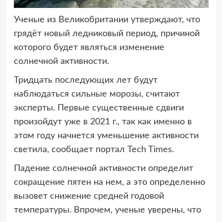
Ученые из Великобритании утверждают, что
грядёт новый ледниковый период,
причиной
которого будет являться изменение
солнечной активности.
Тридцать последующих лет будут
наблюдаться сильные морозы, считают
эксперты. Первые существенные сдвиги
произойдут уже в 2021 г., так как именно в
этом году начнется уменьшение активности
светила, сообщает портал Tech Times.
Падение солнечной активности определит
сокращение пятен на нем, а это определенно
вызовет снижение средней годовой
температуры. Впрочем, ученые уверены, что