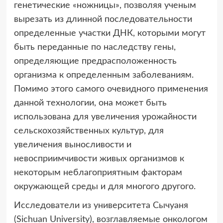
генетические «ножницы», позволяя ученым
вырезать из длинной последовательности
определенные участки ДНК, которыми могут
быть переданные по наследству гены,
определяющие предрасположенность
организма к определенным заболеваниям.
Помимо этого самого очевидного применения
данной технологии, она может быть
использована для увеличения урожайности
сельскохозяйственных культур, для
увеличения выносливости и
невосприимчивости живых организмов к
некоторым неблагоприятным факторам
окружающей среды и для многого другого.
Исследователи из университета Сычуаня
(Sichuan University), возглавляемые онкологом