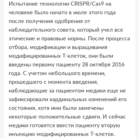
Испытание технологии CRISPR/Cas9 на
человеке было начато в июле этого года
после получения одобрения от
наблюдательного совета, который учел все
этические и правовые нормы. После процесса
отбора, модификации и выращивания
модифицированных Т-клеток, они были
введены первому пациенту 28 октября 2016
года. С учетом небольшого времени,
прошедшего с момента введения,
наблюдающие за пациентом медики еще не
зафиксировали кардинальных изменений его
состояния, хотя ими были замечены
некоторые положительные сдвиги. И сейчас
медики готовятся ввести пациенту вторую
инъекцию модифицированных Т-клеток.