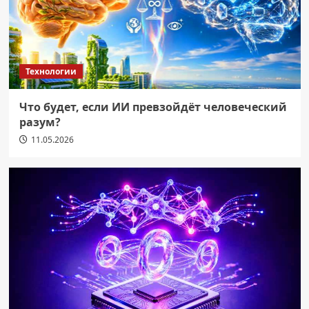
Технологии
Что будет, если ИИ превзойдёт человеческий
разум?
11.05.2026