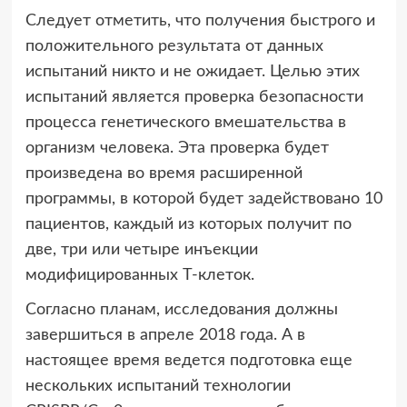
Следует отметить, что получения быстрого и
положительного результата от данных
испытаний никто и не ожидает. Целью этих
испытаний является проверка безопасности
процесса генетического вмешательства в
организм человека. Эта проверка будет
произведена во время расширенной
программы, в которой будет задействовано 10
пациентов, каждый из которых получит по
две, три или четыре инъекции
модифицированных Т-клеток.
Согласно планам, исследования должны
завершиться в апреле 2018 года. А в
настоящее время ведется подготовка еще
нескольких испытаний технологии