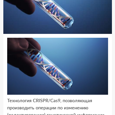
Технология CRISPR/Cas9, позволяющая
производить операции по изменению