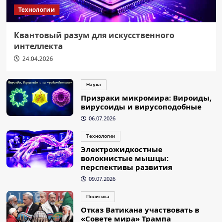
Технологии
Квантовый разум для искусственного
интеллекта
24.04.2026
Наука
Призраки микромира: Вироиды,
вирусоиды и вирусоподобные
06.07.2026
Технологии
Электрожидкостные
волокнистые мышцы:
перспективы развития
09.07.2026
Политика
Отказ Ватикана участвовать в
«Совете мира» Трампа