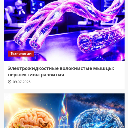
Технологии
Электрожидкостные волокнистые мышцы:
перспективы развития
09.07.2026