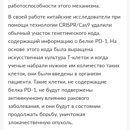
работоспособности этого механизма.
В своей работе китайские исследователи при
помощи технологии CRISPR/Cas9 удалили
обычный участок генетического кода,
содержащий информацию о белке PD-1. На
основе этого кода была выращена
искусственная культура Т-клеток и когда
ученые набрали нужное им количество таких
клеток, они были введены в организм
пациента. Такие клетки, не содержащие
белка PD-1, не будут подвержены
антиимунному влиянию ракового
заболевания, и они будут в состоянии
продолжать борьбу, уничтожая
злокачественную опухоль.