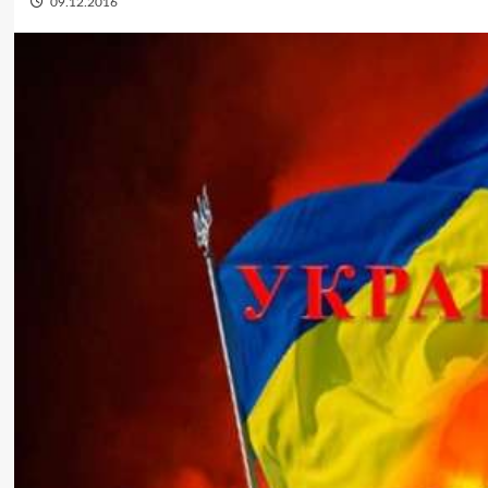
09.12.2016