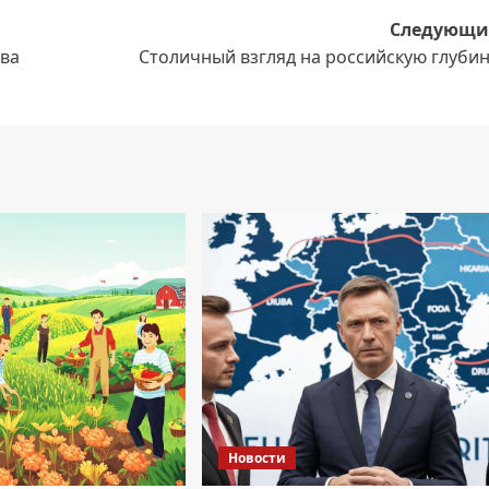
Следующи
ва
Столичный взгляд на российскую глубин
Новости