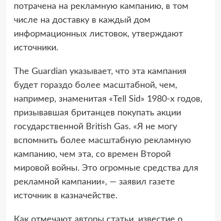
потрачена на рекламную кампанию, в том
числе на доставку в каждый дом
информационных листовок, утверждают
источники.
The Guardian указывает, что эта кампания
будет гораздо более масштабной, чем,
например, знаменитая «Tell Sid» 1980-х годов,
призывавшая британцев покупать акции
государственной British Gas. «Я не могу
вспомнить более масштабную рекламную
кампанию, чем эта, со времен Второй
мировой войны. Это огромные средства для
рекламной кампании», — заявил газете
источник в казначействе.
Как отмечают авторы статьи, известие о