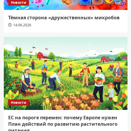
Новости
Тёмная сторона «дружественных» микробов
14.06.2026
Новости
ЕС на пороге перемен: почему Европе нужен
План действий по развитию растительного
питания