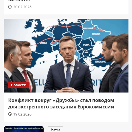
20.02.2026
Новости
Конфликт вокруг «Дружбы» стал поводом
для экстренного заседания Еврокомиссии
19.02.2026
Наука