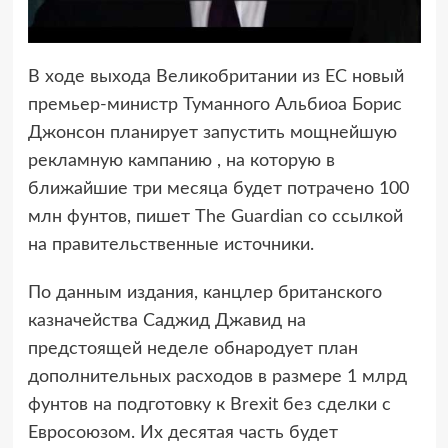
В ходе выхода Великобритании из ЕС новый
премьер-министр Туманного Альбиоа Борис
Джонсон планирует запустить мощнейшую
рекламную кампанию , на которую в
ближайшие три месяца будет потрачено 100
млн фунтов, пишет The Guardian со ссылкой
на правительственные источники.
По данным издания, канцлер британского
казначейства Саджид Джавид на
предстоящей неделе обнародует план
дополнительных расходов в размере 1 млрд
фунтов на подготовку к Brexit без сделки с
Евросоюзом. Их десятая часть будет