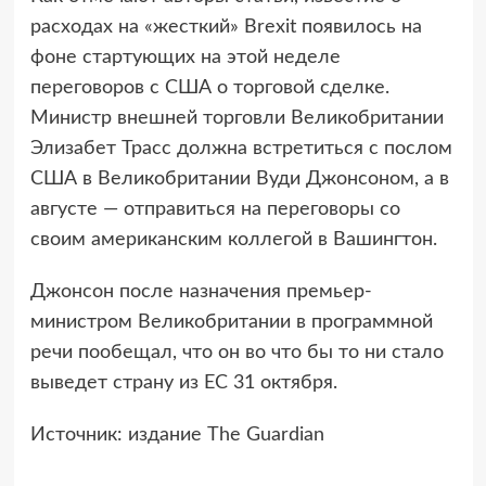
расходах на «жесткий» Brexit появилось на
фоне стартующих на этой неделе
переговоров с США о торговой сделке.
Министр внешней торговли Великобритании
Элизабет Трасс должна встретиться с послом
США в Великобритании Вуди Джонсоном, а в
августе — отправиться на переговоры со
своим американским коллегой в Вашингтон.
Джонсон после назначения премьер-
министром Великобритании в программной
речи пообещал, что он во что бы то ни стало
выведет страну из ЕС 31 октября.
Источник: издание The Guardian