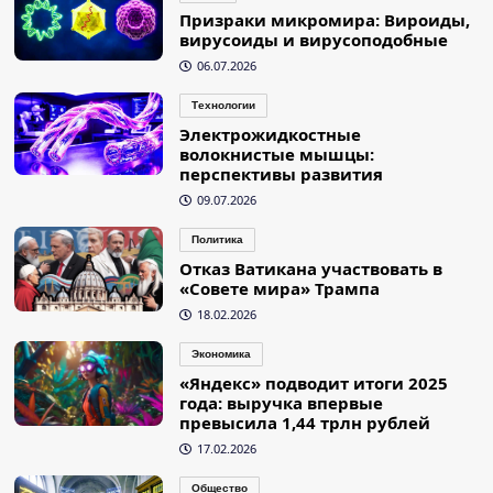
Призраки микромира: Вироиды,
вирусоиды и вирусоподобные
06.07.2026
Технологии
Электрожидкостные
волокнистые мышцы:
перспективы развития
09.07.2026
Политика
Отказ Ватикана участвовать в
«Совете мира» Трампа
18.02.2026
Экономика
«Яндекс» подводит итоги 2025
года: выручка впервые
превысила 1,44 трлн рублей
17.02.2026
Общество