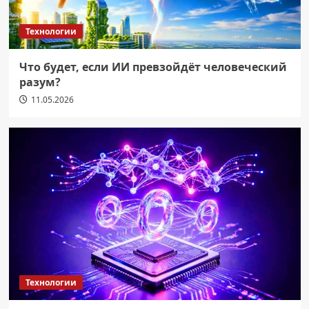
Технологии
Что будет, если ИИ превзойдёт человеческий
разум?
11.05.2026
Технологии