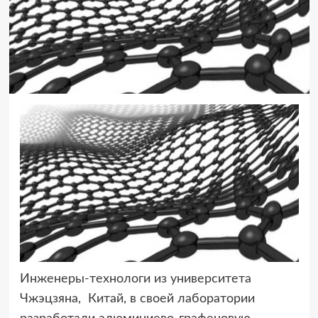
Инженеры-технологи из университета
Чжэцзяна, Китай, в своей лаборатории