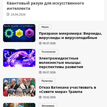
Квантовый разум для искусственного
интеллекта
24.04.2026
Наука
Призраки микромира: Вироиды,
вирусоиды и вирусоподобные
06.07.2026
Технологии
Электрожидкостные
волокнистые мышцы:
перспективы развития
09.07.2026
Политика
Отказ Ватикана участвовать в
«Совете мира» Трампа
18.02.2026
Экономика