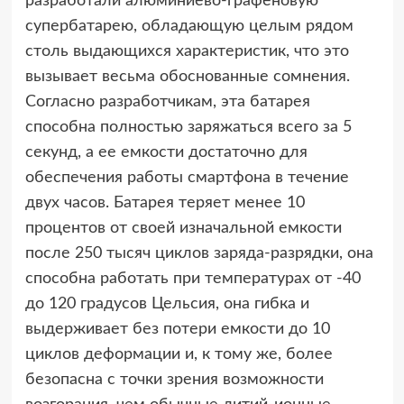
разработали алюминиево-графеновую
супербатарею, обладающую целым рядом
столь выдающихся характеристик, что это
вызывает весьма обоснованные сомнения.
Согласно разработчикам, эта батарея
способна полностью заряжаться всего за 5
секунд, а ее емкости достаточно для
обеспечения работы смартфона в течение
двух часов. Батарея теряет менее 10
процентов от своей изначальной емкости
после 250 тысяч циклов заряда-разрядки, она
способна работать при температурах от -40
до 120 градусов Цельсия, она гибка и
выдерживает без потери емкости до 10
циклов деформации и, к тому же, более
безопасна с точки зрения возможности