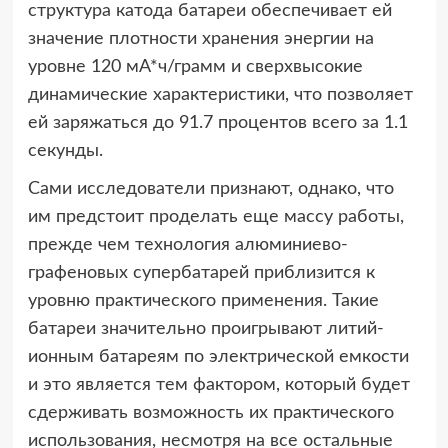
структура катода батареи обеспечивает ей
значение плотности хранения энергии на
уровне 120 мА*ч/грамм и сверхвысокие
динамические характеристики, что позволяет
ей заряжаться до 91.7 процентов всего за 1.1
секунды.
Сами исследователи признают, однако, что
им предстоит проделать еще массу работы,
прежде чем технология алюминиево-
графеновых супербатарей приблизится к
уровню практического применения. Такие
батареи значительно проигрывают литий-
ионным батареям по электрической емкости
и это является тем фактором, который будет
сдерживать возможность их практического
использования, несмотря на все остальные