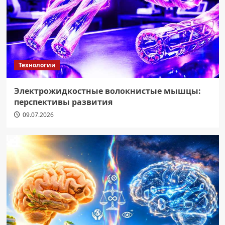
Технологии
Электрожидкостные волокнистые мышцы:
перспективы развития
09.07.2026