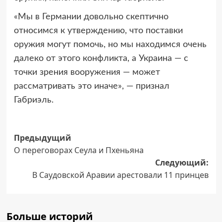
«Мы в Германии довольно скептично
относимся к утверждению, что поставки
оружия могут помочь, но мы находимся очень
далеко от этого конфликта, а Украина — с
точки зрения вооружения — может
рассматривать это иначе», — признал
Габриэль.
Навигация
Предыдущий
О переговорах Сеула и Пхеньяна
записи
Следующий:
В Саудовской Аравии арестовали 11 принцев
Больше историй