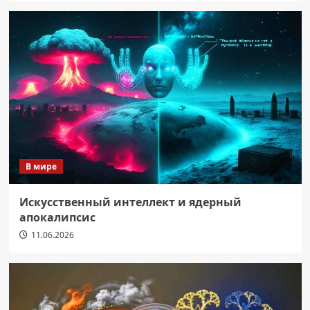
В мире
Искусственный интеллект и ядерный
апокалипсис
11.06.2026