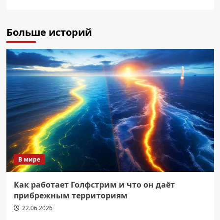
Больше историй
В мире
Как работает Голфстрим и что он даёт
прибрежным территориям
22.06.2026