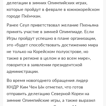
делегации в зимних Олимпийских играх,
которые пройдут в феврале в южнокорейском
городе Пхёнчхан.
Ранее Сеул приветствовал желание Пхеньяна
принять участие в зимней Олимпиаде. Если
Игры пройдут успешно в плане организации,
это «будет способствовать достижению мира
не только на Корейском полуострове, но
также в регионе в целом и во всем мире»,
говорится в заявлении президентской
администрации.
Во время новогоднего обращения лидер
КНДР Ким Чен Ын отметил, что готов
отправить делегацию Северной Кореи на
зимние Олимпийские игры, а также выразил