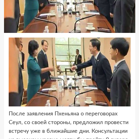
После заявления Пхеньяна о переговорах
Сеул, со своей стороны, предложил провести
встречу уже в ближайшие дни. Консультации