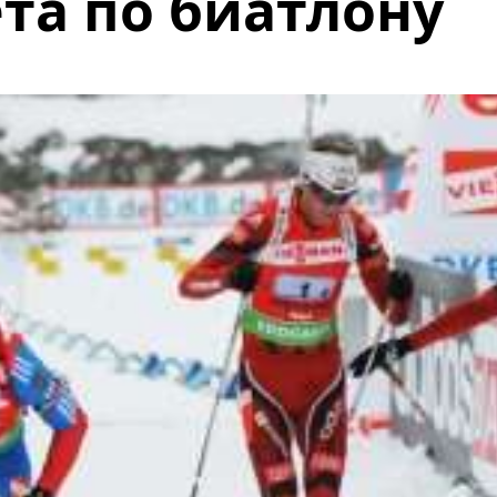
та по биатлону