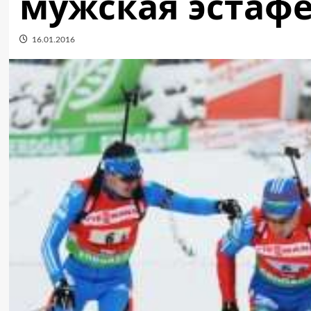
мужская эстафе
16.01.2016