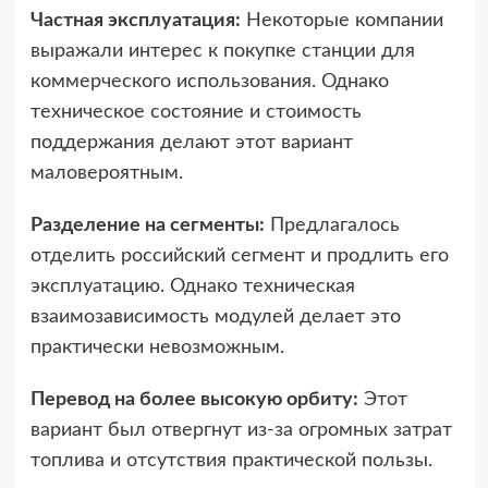
Частная эксплуатация:
Некоторые компании
выражали интерес к покупке станции для
коммерческого использования. Однако
техническое состояние и стоимость
поддержания делают этот вариант
маловероятным.
Разделение на сегменты:
Предлагалось
отделить российский сегмент и продлить его
эксплуатацию. Однако техническая
взаимозависимость модулей делает это
практически невозможным.
Перевод на более высокую орбиту:
Этот
вариант был отвергнут из-за огромных затрат
топлива и отсутствия практической пользы.