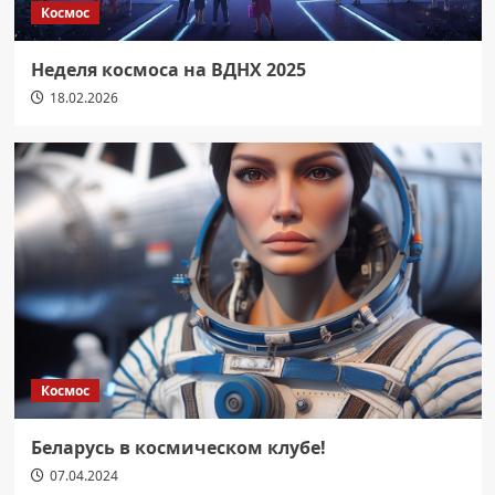
Космос
Неделя космоса на ВДНХ 2025
18.02.2026
Космос
Беларусь в космическом клубе!
07.04.2024