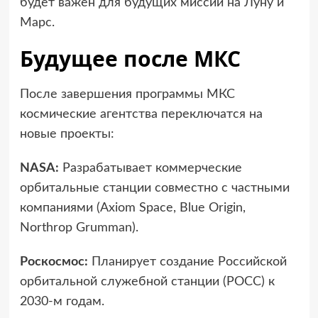
будет важен для будущих миссий на Луну и
Марс.
Будущее после МКС
После завершения программы МКС
космические агентства переключатся на
новые проекты:
NASA:
Разрабатывает коммерческие
орбитальные станции совместно с частными
компаниями (Axiom Space, Blue Origin,
Northrop Grumman).
Роскосмос:
Планирует создание Российской
орбитальной служебной станции (РОСС) к
2030-м годам.