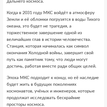
дальнего космоса.
Когда в 2031 году МКС войдёт в атмосферу
Земли и её обломки погрузятся в воды Тихого
океана, это будет не трагедия, а
торжественное завершение одной из
величайших глав в истории человечества.
Станция, которая начиналась как символ
окончания Холодной войны, завершит свой
путь как памятник тому, что люди могут
достичь, работая вместе ради общих целей.
Эпоха МКС подходит к концу, но её наследие
будет жить в будущих поколениях
космонавтов, учёных и инженеров, которые
продолжат исследовать бескрайние
просторы космоса.