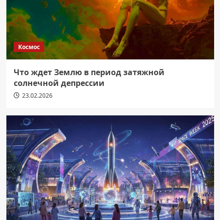
Космос
Что ждет Землю в период затяжной
солнечной депрессии
23.02.2026