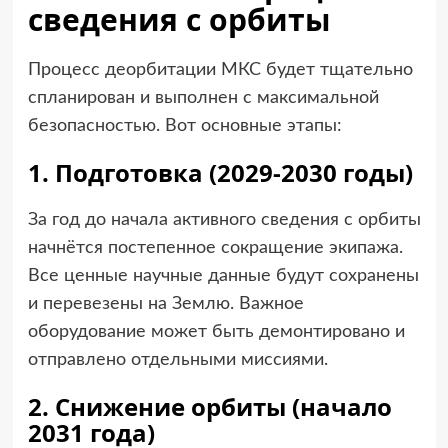
сведения с орбиты
Процесс деорбитации МКС будет тщательно
спланирован и выполнен с максимальной
безопасностью. Вот основные этапы:
1. Подготовка (2029-2030 годы)
За год до начала активного сведения с орбиты
начнётся постепенное сокращение экипажа.
Все ценные научные данные будут сохранены
и перевезены на Землю. Важное
оборудование может быть демонтировано и
отправлено отдельными миссиями.
2. Снижение орбиты (начало
2031 года)