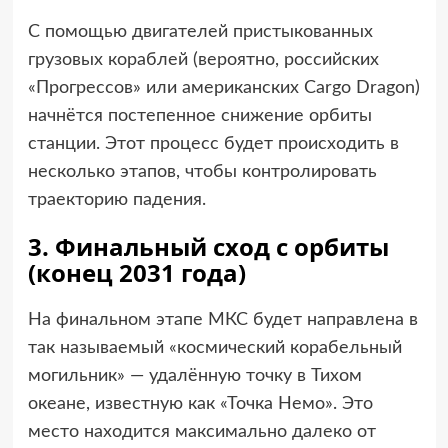
С помощью двигателей пристыкованных
грузовых кораблей (вероятно, российских
«Прогрессов» или американских Cargo Dragon)
начнётся постепенное снижение орбиты
станции. Этот процесс будет происходить в
несколько этапов, чтобы контролировать
траекторию падения.
3. Финальный сход с орбиты
(конец 2031 года)
На финальном этапе МКС будет направлена в
так называемый «космический корабельный
могильник» — удалённую точку в Тихом
океане, известную как «Точка Немо». Это
место находится максимально далеко от