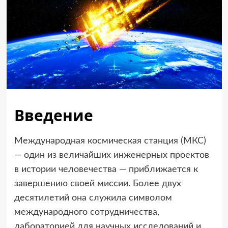
Введение
Международная космическая станция (МКС)
— один из величайших инженерных проектов
в истории человечества — приближается к
завершению своей миссии. Более двух
десятилетий она служила символом
международного сотрудничества,
лабораторией для научных исследований и