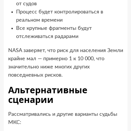
от судов
Процесс будет контролироваться в
реальном времени
Все крупные фрагменты будут
отслеживаться радарами
NASA заверяет, что риск для населения Земли
крайне мал — примерно 1 к 10 000, что
значительно ниже многих других
повседневных рисков.
Альтернативные
сценарии
Рассматривались и другие варианты судьбы
МКС: