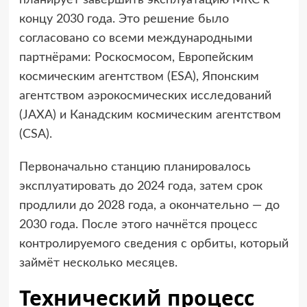
планирует завершить эксплуатацию МКС к
концу 2030 года. Это решение было
согласовано со всеми международными
партнёрами: Роскосмосом, Европейским
космическим агентством (ESA), Японским
агентством аэрокосмических исследований
(JAXA) и Канадским космическим агентством
(CSA).
Первоначально станцию планировалось
эксплуатировать до 2024 года, затем срок
продлили до 2028 года, а окончательно — до
2030 года. После этого начнётся процесс
контролируемого сведения с орбиты, который
займёт несколько месяцев.
Технический процесс