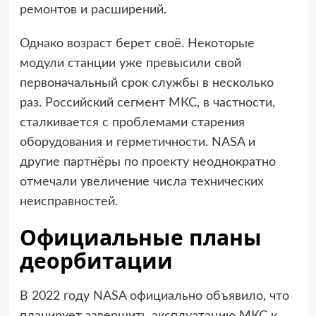
ремонтов и расширений.
Однако возраст берет своё. Некоторые
модули станции уже превысили свой
первоначальный срок службы в несколько
раз. Российский сегмент МКС, в частности,
сталкивается с проблемами старения
оборудования и герметичности. NASA и
другие партнёры по проекту неоднократно
отмечали увеличение числа технических
неисправностей.
Официальные планы
деорбитации
В 2022 году NASA официально объявило, что