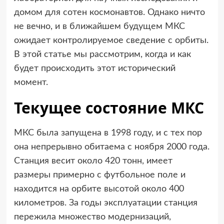
домом для сотен космонавтов. Однако ничто
не вечно, и в ближайшем будущем МКС
ожидает контролируемое сведение с орбиты.
В этой статье мы рассмотрим, когда и как
будет происходить этот исторический
момент.
Текущее состояние МКС
МКС была запущена в 1998 году, и с тех пор
она непрерывно обитаема с ноября 2000 года.
Станция весит около 420 тонн, имеет
размеры примерно с футбольное поле и
находится на орбите высотой около 400
километров. За годы эксплуатации станция
пережила множество модернизаций,