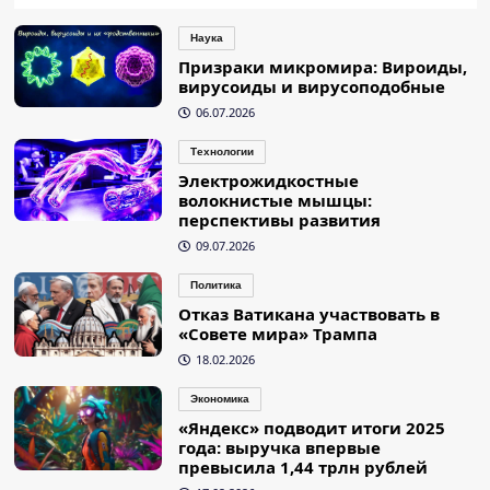
Наука
Призраки микромира: Вироиды,
вирусоиды и вирусоподобные
06.07.2026
Технологии
Электрожидкостные
волокнистые мышцы:
перспективы развития
09.07.2026
Политика
Отказ Ватикана участвовать в
«Совете мира» Трампа
18.02.2026
Экономика
«Яндекс» подводит итоги 2025
года: выручка впервые
превысила 1,44 трлн рублей