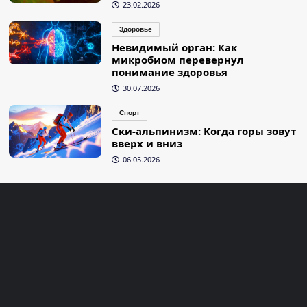
23.02.2026
Здоровье
Невидимый орган: Как
микробиом перевернул
понимание здоровья
30.07.2026
Спорт
Ски-альпинизм: Когда горы зовут
вверх и вниз
06.05.2026