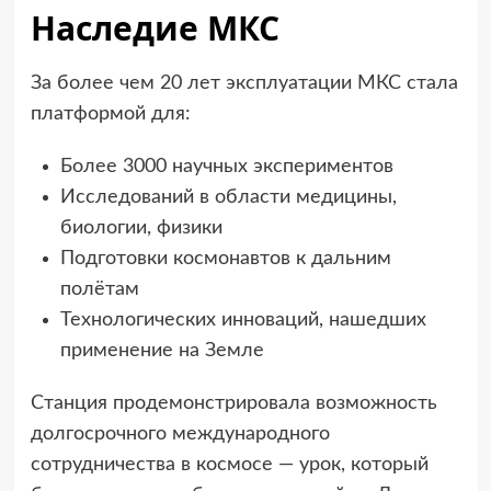
Наследие МКС
За более чем 20 лет эксплуатации МКС стала
платформой для:
Более 3000 научных экспериментов
Исследований в области медицины,
биологии, физики
Подготовки космонавтов к дальним
полётам
Технологических инноваций, нашедших
применение на Земле
Станция продемонстрировала возможность
долгосрочного международного
сотрудничества в космосе — урок, который