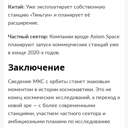
Китай:
Уже эксплуатирует собственную
станцию «Тяньгун» и планирует её
расширение.
Частный сектор:
Компании вроде Axiom Space
планируют запуск коммерческих станций уже
в конце 2020-х годов.
Заключение
Сведение МКС с орбиты станет знаковым
моментом в истории космонавтики. Это не
конец космических исследований, а переход к
новой эре — с более современными
станциями, участием частного сектора и
амбициозными планами по исследованию