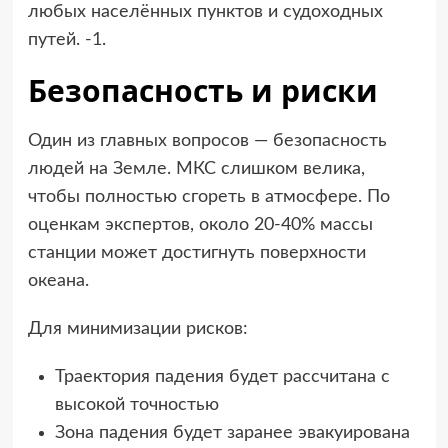
любых населённых пунктов и судоходных
путей.
-1
.
Безопасность и риски
Один из главных вопросов — безопасность
людей на Земле. МКС слишком велика,
чтобы полностью сгореть в атмосфере. По
оценкам экспертов, около 20-40% массы
станции может достигнуть поверхности
океана.
Для минимизации рисков:
Траектория падения будет рассчитана с
высокой точностью
Зона падения будет заранее эвакуирована