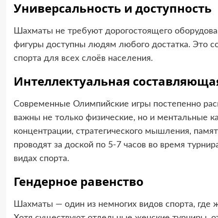
Универсальность и доступность
Шахматы не требуют дорогостоящего оборудова
фигуры доступны людям любого достатка. Это с
спорта для всех слоёв населения.
Интеллектуальная составляюща
Современные Олимпийские игры постепенно расш
важны не только физические, но и ментальные 
концентрации, стратегического мышления, памя
проводят за доской по 5-7 часов во время турнир
видах спорта.
Гендерное равенство
Шахматы — один из немногих видов спорта, где 