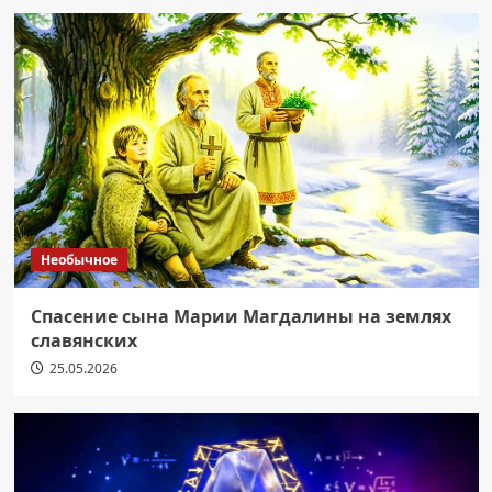
Необычное
Спасение сына Марии Магдалины на землях
славянских
25.05.2026