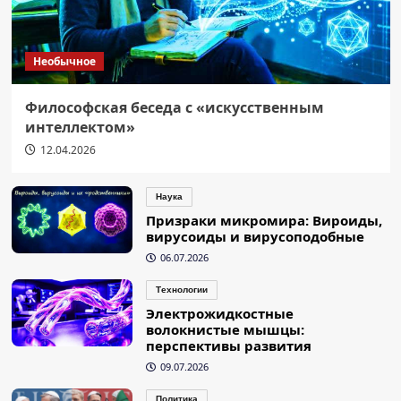
Необычное
Философская беседа с «искусственным
интеллектом»
12.04.2026
Наука
Призраки микромира: Вироиды,
вирусоиды и вирусоподобные
06.07.2026
Технологии
Электрожидкостные
волокнистые мышцы:
перспективы развития
09.07.2026
Политика