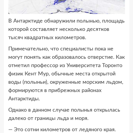
В Антарктиде обнаружили полынью, площадь
которой составляет несколько десятков
тысяч квадратных километров.
Примечательно, что специалисты пока не
могут понять как образовалось отверстие. Как
отметил профессор из Университета Торонто
физик Кент Мур, обычные места открытой
воды (полыньи), окруженные морским льдом,
формируются в прибрежных районах
Антарктиды.
Однако в данном случае полынья открылась
далеко от границы льда и моря.
— Это сотни километров от ледяного края.