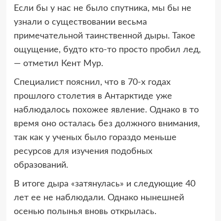
Если бы у нас не было спутника, мы бы не
узнали о существовании весьма
примечательной таинственной дыры. Такое
ощущение, будто кто-то просто пробил лед,
— отметил Кент Мур.
Специалист пояснил, что в 70-х годах
прошлого столетия в Антарктиде уже
наблюдалось похожее явление. Однако в то
время оно осталась без должного внимания,
так как у ученых было гораздо меньше
ресурсов для изучения подобных
образований.
В итоге дыра «затянулась» и следующие 40
лет ее не наблюдали. Однако нынешней
осенью полынья вновь открылась.