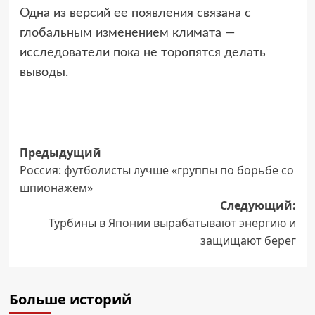
Одна из версий ее появления связана с
глобальным изменением климата —
исследователи пока не торопятся делать
выводы.
Навигация
Предыдущий
Россия: футболисты лучше «группы по борьбе со
записи
шпионажем»
Следующий:
Турбины в Японии вырабатывают энергию и
защищают берег
Больше историй