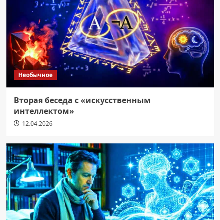
Необычное
Вторая беседа с «искусственным
интеллектом»
12.04.2026