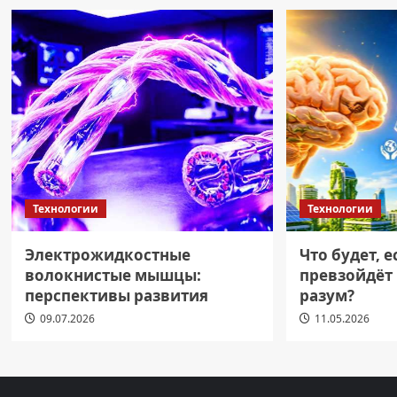
Технологии
Технологии
Электрожидкостные
Что будет, 
волокнистые мышцы:
превзойдёт
перспективы развития
разум?
09.07.2026
11.05.2026