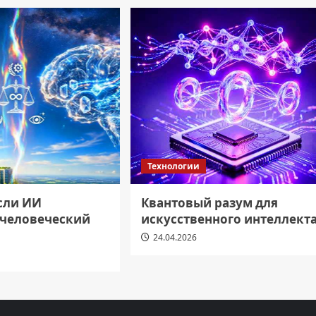
Технологии
если ИИ
Квантовый разум для
 человеческий
искусственного интеллект
24.04.2026