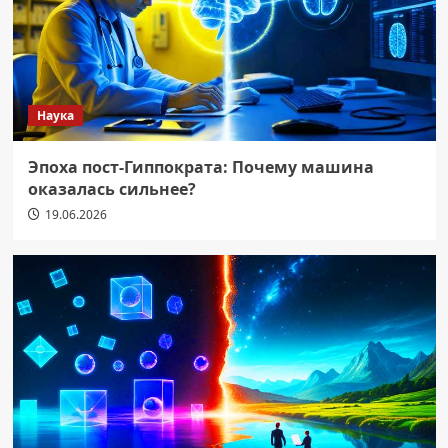
Наука
Эпоха пост-Гиппократа: Почему машина
оказалась сильнее?
19.06.2026