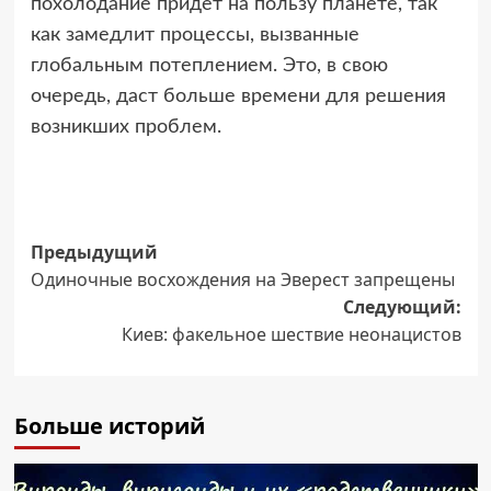
похолодание придет на пользу планете, так
как замедлит процессы, вызванные
глобальным потеплением. Это, в свою
очередь, даст больше времени для решения
возникших проблем.
Навигация
Предыдущий
Одиночные восхождения на Эверест запрещены
записи
Следующий:
Киев: факельное шествие неонацистов
Больше историй