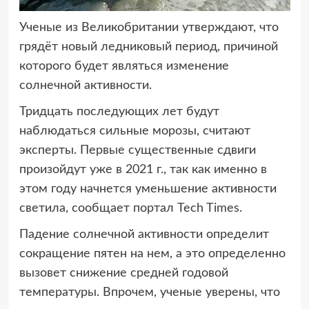
Ученые из Великобритании утверждают, что
грядёт новый ледниковый период,
причиной
которого будет являться изменение
солнечной активности.
Тридцать последующих лет будут
наблюдаться сильные морозы, считают
эксперты. Первые существенные сдвиги
произойдут уже в 2021 г., так как именно в
этом году начнется уменьшение активности
светила, сообщает портал Tech Times.
Падение солнечной активности определит
сокращение пятен на нем, а это определенно
вызовет снижение средней годовой
температуры. Впрочем, ученые уверены, что