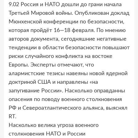
9.02 Россия и НАТО дошли до грани начала
Третьей Мировой войны. Опубликован доклад
Мюнхенской конференции по безопасности,
которая пройдёт 16—18 февраля. По мнению
авторов документа, сегодняшние негативные
тенденции в области безопасности повышают
риски случайного конфликта на востоке
Европы. Эксперты отмечают, что
алармистские тезисы навеяны новой ядерной
доктриной США и направлены «на
запугивание России». Насколько оправданны
опасения по поводу военного столкновения
РФ и Североатлантического альянса, выяснял
RT.
Насколько велика угроза военного
столкновения НАТО и России