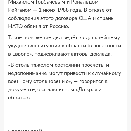
Михаилом Горбачёвым и Рональдом
Рейганом — 1 июня 1988 года. В отказе от
соблюдения этого договора США и страны
НАТО обвиняют Россию.
Такое положение дел ведёт «к дальнейшему
ухудшению ситуации в области безопасности
в Европе», подчёркивают авторы доклада.
«В столь тяжёлом состоянии просчёты и
недопонимание могут привести к случайному
военному столкновению», — говорится в
документе, озаглавленном «До края и
обратно».