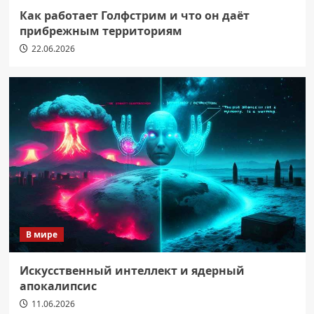
Как работает Голфстрим и что он даёт
прибрежным территориям
22.06.2026
В мире
Искусственный интеллект и ядерный
апокалипсис
11.06.2026