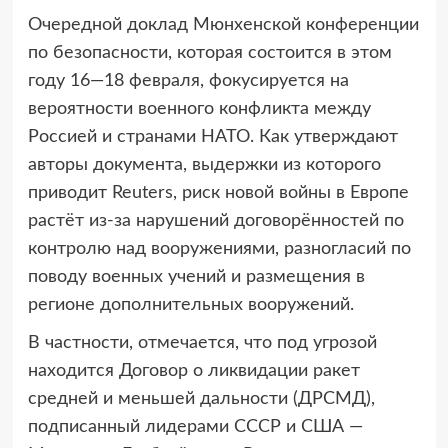
Очередной доклад Мюнхенской конференции
по безопасности, которая состоится в этом
году 16—18 февраля, фокусируется на
вероятности военного конфликта между
Россией и странами НАТО. Как утверждают
авторы документа, выдержки из которого
приводит Reuters, риск новой войны в Европе
растёт из-за нарушений договорённостей по
контролю над вооружениями, разногласий по
поводу военных учений и размещения в
регионе дополнительных вооружений.
В частности, отмечается, что под угрозой
находится Договор о ликвидации ракет
средней и меньшей дальности (ДРСМД),
подписанный лидерами СССР и США —