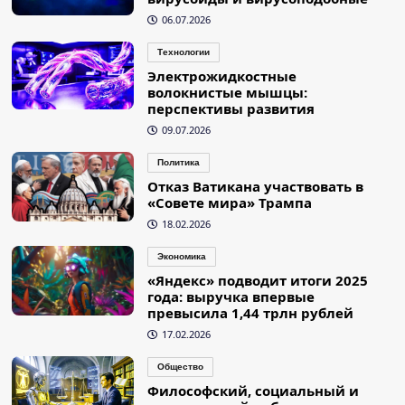
06.07.2026
Технологии
Электрожидкостные
волокнистые мышцы:
перспективы развития
09.07.2026
Политика
Отказ Ватикана участвовать в
«Совете мира» Трампа
18.02.2026
Экономика
«Яндекс» подводит итоги 2025
года: выручка впервые
превысила 1,44 трлн рублей
17.02.2026
Общество
Философский, социальный и