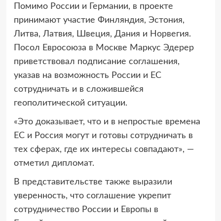
Помимо России и Германии, в проекте
принимают участие Финляндия, Эстония,
Литва, Латвия, Швеция, Дания и Норвегия.
Посол Евросоюза в Москве Маркус Эдерер
приветствовал подписание соглашения,
указав на возможность России и ЕС
сотрудничать и в сложившейся
геополитической ситуации.
«Это доказывает, что и в непростые времена
ЕС и Россия могут и готовы сотрудничать в
тех сферах, где их интересы совпадают», —
отметил дипломат.
В представительстве также выразили
уверенность, что соглашение укрепит
сотрудничество России и Европы в