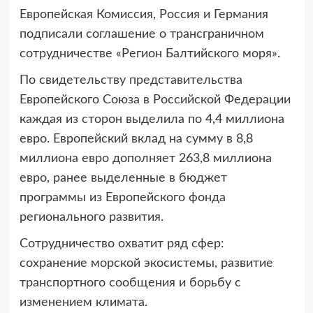
Европейская Комиссия, Россия и Германия
подписали соглашение о трансграничном
сотрудничестве
«Регион Балтийского моря».
По свидетельству представительства
Европейского Союза в Российской Федерации
каждая из сторон выделила по 4,4 миллиона
евро. Европейский вклад на сумму в 8,8
миллиона евро дополняет 263,8 миллиона
евро, ранее выделенные в бюджет
программы из Европейского фонда
регионального развития.
Сотрудничество охватит ряд сфер:
сохранение морской экосистемы, развитие
транспортного сообщения и борьбу с
изменением климата.