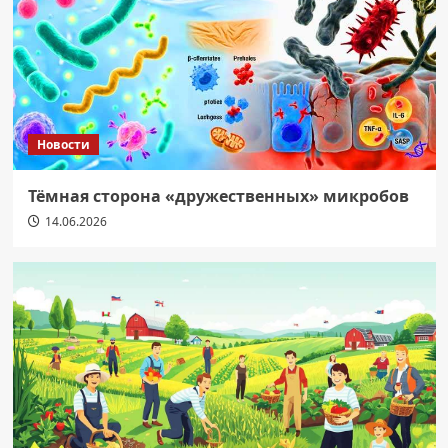
Новости
Тёмная сторона «дружественных» микробов
14.06.2026