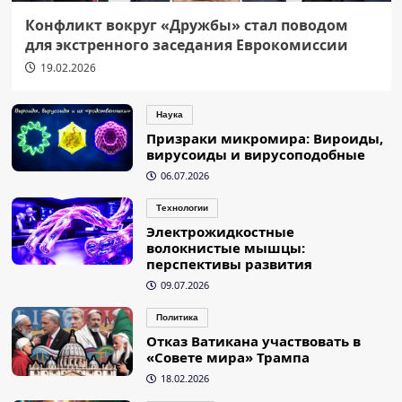
Конфликт вокруг «Дружбы» стал поводом
для экстренного заседания Еврокомиссии
19.02.2026
Наука
Призраки микромира: Вироиды,
вирусоиды и вирусоподобные
06.07.2026
Технологии
Электрожидкостные
волокнистые мышцы:
перспективы развития
09.07.2026
Политика
Отказ Ватикана участвовать в
«Совете мира» Трампа
18.02.2026