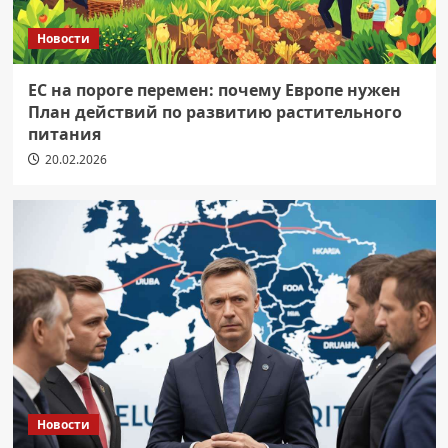
Новости
ЕС на пороге перемен: почему Европе нужен
План действий по развитию растительного
питания
20.02.2026
Новости