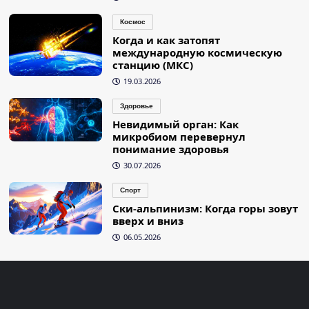
Космос
Когда и как затопят
международную космическую
станцию (МКС)
19.03.2026
Здоровье
Невидимый орган: Как
микробиом перевернул
понимание здоровья
30.07.2026
Спорт
Ски-альпинизм: Когда горы зовут
вверх и вниз
06.05.2026