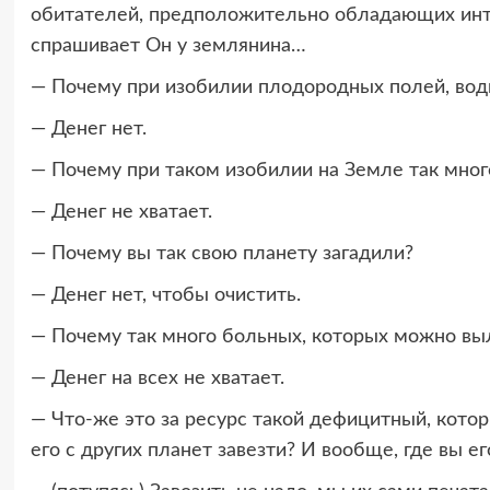
обитателей, предположительно обладающих инте
спрашивает Он у землянина…
— Почему при изобилии плодородных полей, вод
— Денег нет.
— Почему при таком изобилии на Земле так мно
— Денег не хватает.
— Почему вы так свою планету загадили?
— Денег нет, чтобы очистить.
— Почему так много больных, которых можно вы
— Денег на всех не хватает.
— Что-же это за ресурс такой дефицитный, кото
его с других планет завезти? И вообще, где вы е