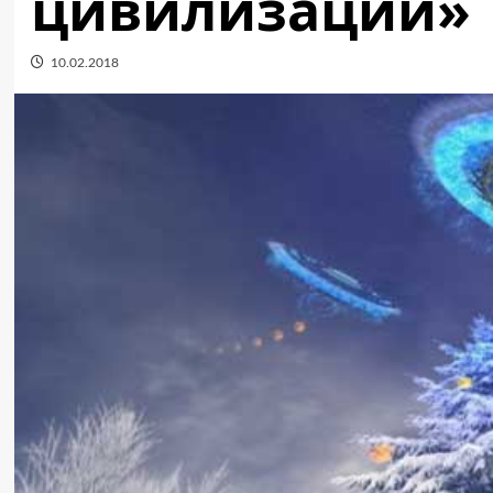
цивилизаций»
10.02.2018