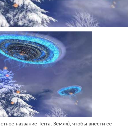
тное название Terra, Земля),
чтобы внести её