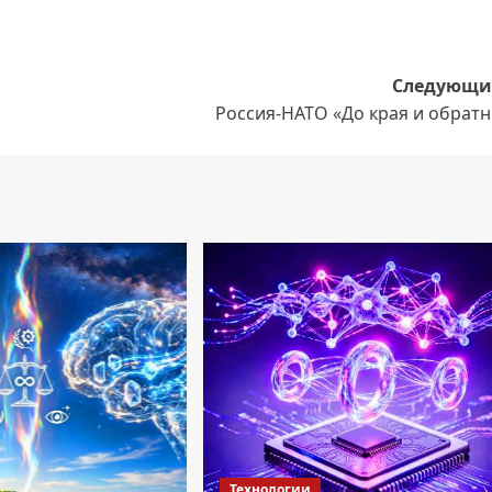
Следующи
Россия-НАТО «До края и обратн
Технологии