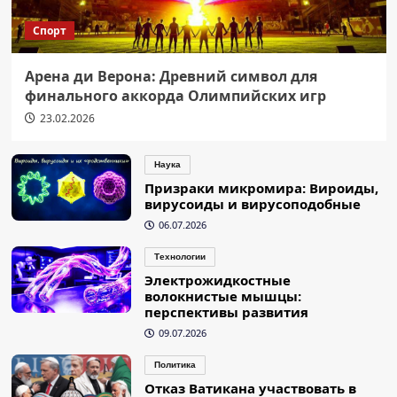
Спорт
Арена ди Верона: Древний символ для
финального аккорда Олимпийских игр
23.02.2026
Наука
Призраки микромира: Вироиды,
вирусоиды и вирусоподобные
06.07.2026
Технологии
Электрожидкостные
волокнистые мышцы:
перспективы развития
09.07.2026
Политика
Отказ Ватикана участвовать в