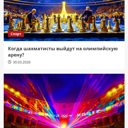
Спорт
Когда шахматисты выйдут на олимпийскую
арену?
30.03.2026