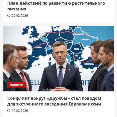
План действий по развитию растительного
питания
20.02.2026
Новости
Конфликт вокруг «Дружбы» стал поводом
для экстренного заседания Еврокомиссии
19.02.2026