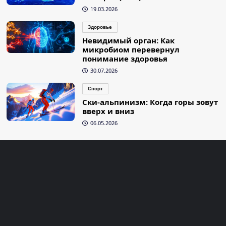
19.03.2026
Здоровье
Невидимый орган: Как
микробиом перевернул
понимание здоровья
30.07.2026
Спорт
Ски-альпинизм: Когда горы зовут
вверх и вниз
06.05.2026