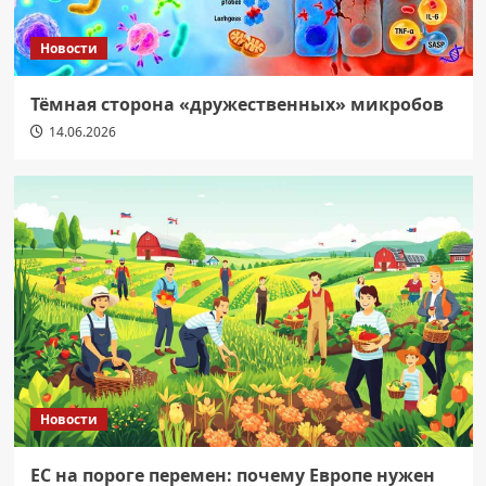
Новости
Тёмная сторона «дружественных» микробов
14.06.2026
Новости
ЕС на пороге перемен: почему Европе нужен