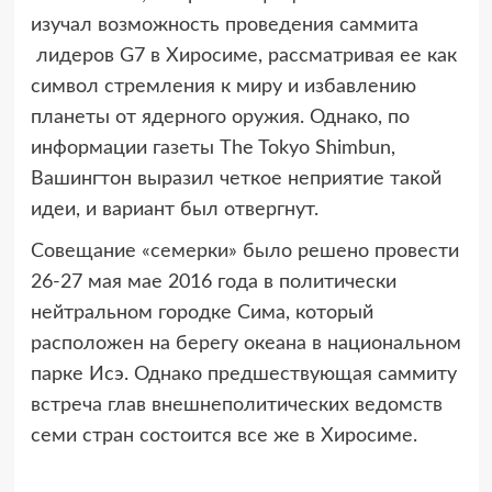
изучал возможность проведения саммита
лидеров G7 в Хиросиме, рассматривая ее как
символ стремления к миру и избавлению
планеты от ядерного оружия. Однако, по
информации газеты The Tokyo Shimbun,
Вашингтон выразил четкое неприятие такой
идеи, и вариант был отвергнут.
Совещание «семерки» было решено провести
26-27 мая мае 2016 года в политически
нейтральном городке Сима, который
расположен на берегу океана в национальном
парке Исэ. Однако предшествующая саммиту
встреча глав внешнеполитических ведомств
семи стран состоится все же в Хиросиме.