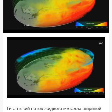
Гигантский поток жидкого металла шириной