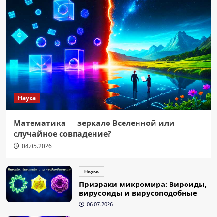
Наука
Математика — зеркало Вселенной или
случайное совпадение?
04.05.2026
Наука
Призраки микромира: Вироиды,
вирусоиды и вирусоподобные
06.07.2026