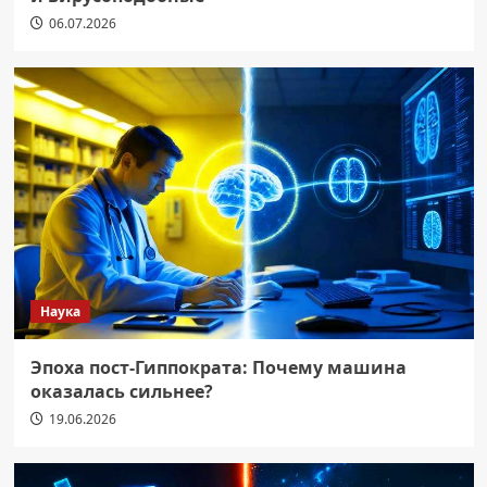
06.07.2026
Наука
Эпоха пост-Гиппократа: Почему машина
оказалась сильнее?
19.06.2026