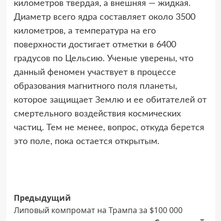
километров твердая, а внешняя — жидкая.
Диаметр всего ядра составляет около 3500
километров, а температура на его
поверхности достигает отметки в 6400
градусов по Цельсию. Ученые уверены, что
данный феномен участвует в процессе
образования магнитного поля планеты,
которое защищает Землю и ее обитателей от
смертельного воздействия космических
частиц. Тем не менее, вопрос, откуда берется
это поле, пока остается открытым.
Навигация
Предыдущий
Липовый компромат на Трампа за $100 000
записи