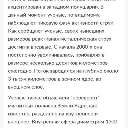
акцентирован в западном полушарии. В
данный момент ученые, по-видимому,
наблюдают пиковую фазу активности струи.
Как сообщают ученые, своих нынешних
размеров реактивная металлическая струя
достигла впервые. С начала 2000-х она
постепенно увеличивалась, прибавляя в
размере несколько десятков километров
ежегодно. Поток зародился на глубине около
3 тысяч километров в земном ядре, во
внешнем слое.
Ученые также объяснили “переворот“
магнитных полюсов Земли Ядро, как
известно, разделено на внутреннее и
внешнее. Внутренняя сфера диаметром 1300