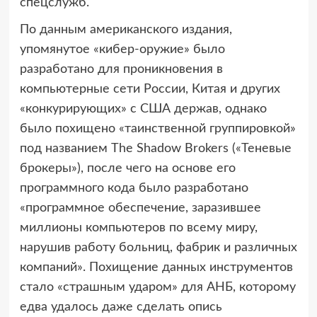
спецслужб.
По данным американского издания,
упомянутое «кибер-оружие» было
разработано для проникновения в
компьютерные сети России, Китая и других
«конкурирующих» с США держав, однако
было похищено «таинственной группировкой»
под названием The Shadow Brokers («Теневые
брокеры»), после чего на основе его
программного кода было разработано
«программное обеспечение, заразившее
миллионы компьютеров по всему миру,
нарушив работу больниц, фабрик и различных
компаний». Похищение данных инструментов
стало «страшным ударом» для АНБ, которому
едва удалось даже сделать опись