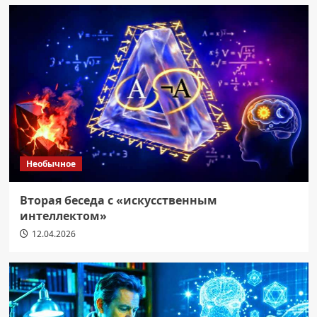
Необычное
Вторая беседа с «искусственным
интеллектом»
12.04.2026