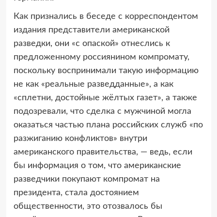
Как признались в беседе с корреспондентом
издания представители американской
разведки, они «с опаской» отнеслись к
предложенному россиянином компромату,
поскольку воспринимали такую информацию
не как «реальные разведданные», а как
«сплетни, достойные жёлтых газет», а также
подозревали, что сделка с мужчиной могла
оказаться частью плана российских служб «по
разжиганию конфликтов» внутри
американского правительства, — ведь, если
бы информация о том, что американские
разведчики покупают компромат на
президента, стала достоянием
общественности, это отозвалось бы