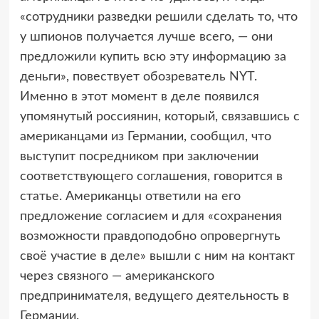
«сотрудники разведки решили сделать то, что
у шпионов получается лучше всего, — они
предложили купить всю эту информацию за
деньги», повествует обозреватель NYT.
Именно в этот момент в деле появился
упомянутый россиянин, который, связавшись с
американцами из Германии, сообщил, что
выступит посредником при заключении
соответствующего соглашения, говорится в
статье. Американцы ответили на его
предложение согласием и для «сохранения
возможности правдоподобно опровергнуть
своё участие в деле» вышли с ним на контакт
через связного — американского
предпринимателя, ведущего деятельность в
Германии.