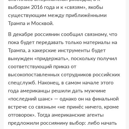
выборам 2016 года и к «связям», якобы
существующим между приближёнными
Трампа и Москвой.
В декабре россиянин сообщил связному, что
пока будет передавать только материалы на
Трампа, а хакерские инструменты будет
вынужден «придержать», поскольку получил
соответствующий приказ от
высокопоставленных сотрудников российских
спецслужб. Наконец, в самом начале этого
года американцы решили дать мужчине
«последний шанс» — однако он на финальной
встрече со связным «не принёс ничего, кроме
отговорок». Тогда американские агенты
предложили россиянину выбор: либо начать