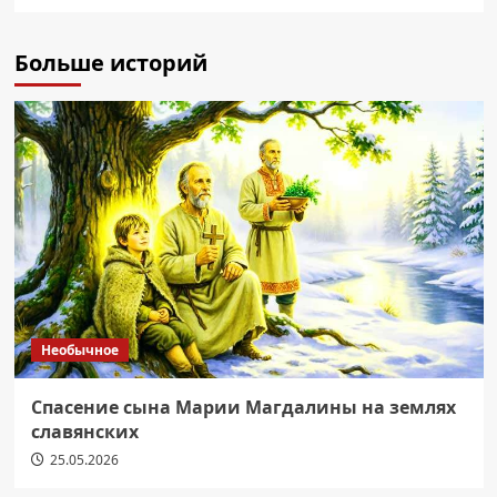
Больше историй
Необычное
Спасение сына Марии Магдалины на землях
славянских
25.05.2026