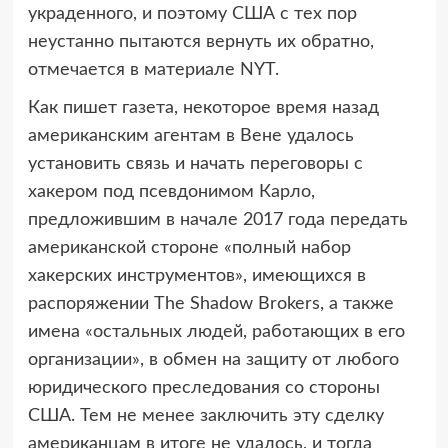
украденного, и поэтому США с тех пор
неустанно пытаются вернуть их обратно,
отмечается в материале NYT.
Как пишет газета, некоторое время назад
американским агентам в Вене удалось
установить связь и начать переговоры с
хакером под псевдонимом Карло,
предложившим в начале 2017 года передать
американской стороне «полный набор
хакерских инструментов», имеющихся в
распоряжении The Shadow Brokers, а также
имена «остальных людей, работающих в его
организации», в обмен на защиту от любого
юридического преследования со стороны
США. Тем не менее заключить эту сделку
американцам в итоге не удалось, и тогда