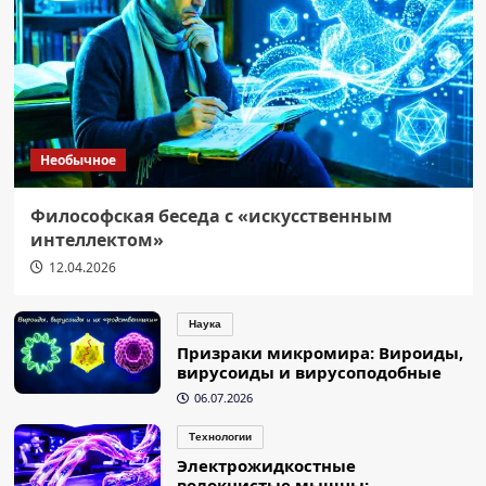
Необычное
Философская беседа с «искусственным
интеллектом»
12.04.2026
Наука
Призраки микромира: Вироиды,
вирусоиды и вирусоподобные
06.07.2026
Технологии
Электрожидкостные
волокнистые мышцы: