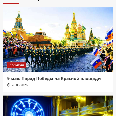
События
9 мая: Парад Победы на Красной площади
20.05.2026