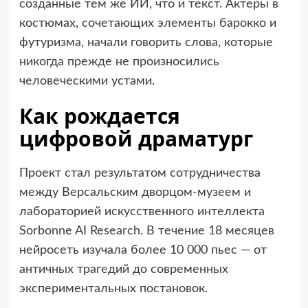
созданные тем же ИИ, что и текст. Актеры в
костюмах, сочетающих элементы барокко и
футуризма, начали говорить слова, которые
никогда прежде не произносились
человеческими устами.
Как рождается
цифровой драматург
Проект стал результатом сотрудничества
между Версальским дворцом-музеем и
лабораторией искусственного интеллекта
Sorbonne AI Research. В течение 18 месяцев
нейросеть изучала более 10 000 пьес — от
античных трагедий до современных
экспериментальных постановок.