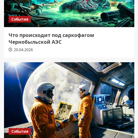
События
Что происходит под саркофагом
Чернобыльской АЭС
20.04.2026
События