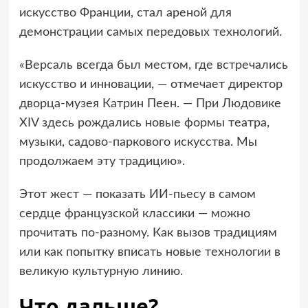
искусство Франции, стал ареной для
демонстрации самых передовых технологий.
«Версаль всегда был местом, где встречались
искусство и инновации, — отмечает директор
дворца-музея Катрин Пеен. — При Людовике
XIV здесь рождались новые формы театра,
музыки, садово-паркового искусства. Мы
продолжаем эту традицию».
Этот жест — показать ИИ-пьесу в самом
сердце французской классики — можно
прочитать по-разному. Как вызов традициям
или как попытку вписать новые технологии в
великую культурную линию.
Что дальше?